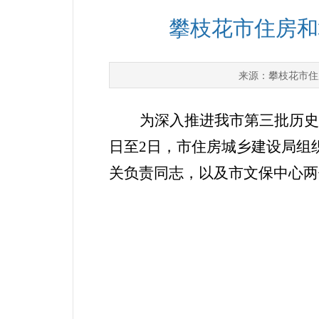
攀枝花市住房和
攀枝花市住
来源：
为深入推进我市第三批历史
日至2日，市住房城乡建设局组
关负责同志，以及市文保中心两