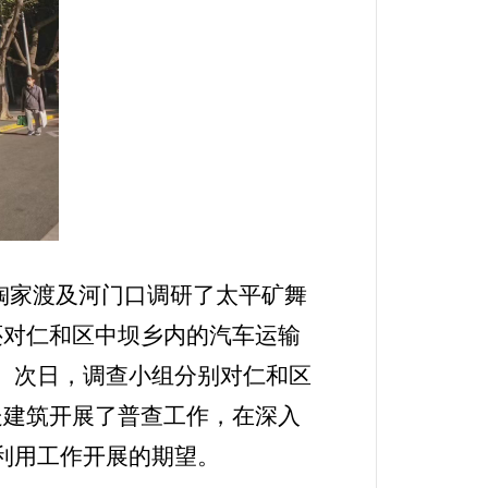
陶家渡及河门口调研了太平矿舞
还对仁和区中坝乡内的汽车运输
。次日，调查小组分别对仁和区
处建筑开展了普查工作，在深入
利用工作开展的期望。