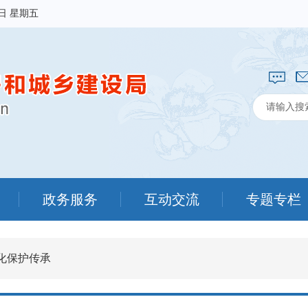
7日 星期五
政务服务
互动交流
专题专栏
化保护传承