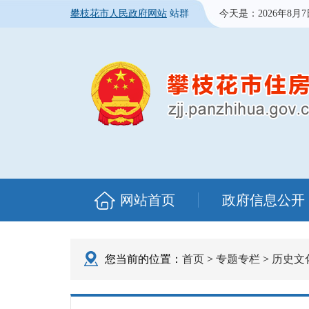
攀枝花市人民政府网站
站群
今天是：
2026年8月
网站首页
政府信息公开
您当前的位置：
首页
>
专题专栏
>
历史文