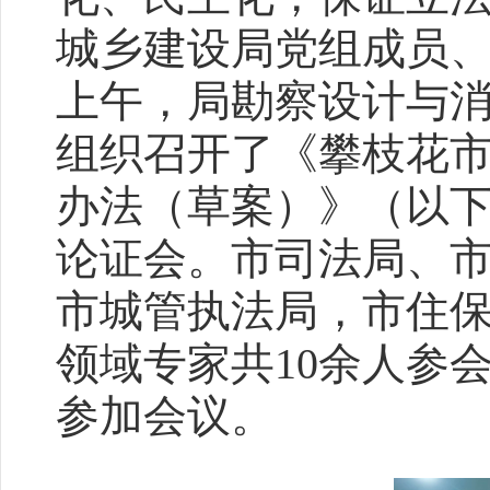
城乡建设局党组成员、副
上午，局勘察设计与
组织召开了《攀枝花
办法（草案）》（以
论证会。市司法局、
市城管执法局，市住
领域专家共10余人参
参加会议。