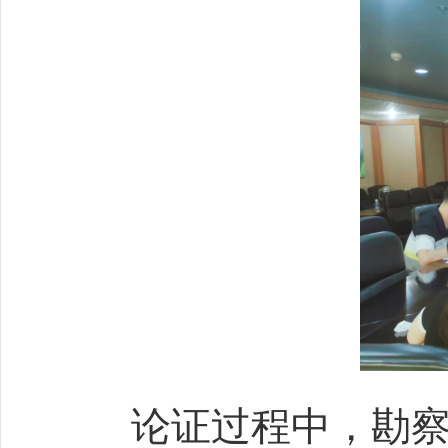
论证过程中，勘察设