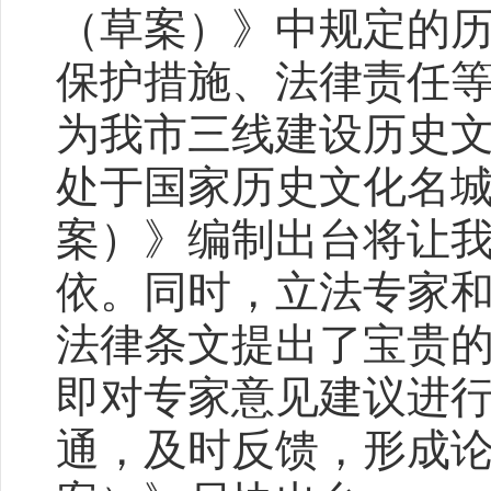
（草案）》中规定的
保护措施、法律责任
为我市三线建设历史
处于国家历史文化名
案）》编制出台将让
依。同时，立法专家
法律条文提出了宝贵
即对专家意见建议进
通，及时反馈，形成