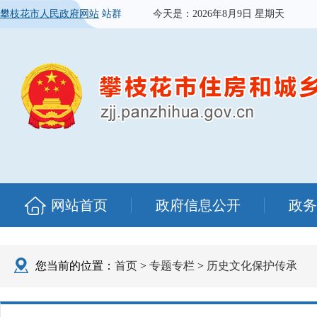
攀枝花市人民政府网站
站群
今天是：
2026年8月9日 星期天
网站首页
政府信息公开
政务
您当前的位置：
首页
>
专题专栏
>
历史文化保护传承