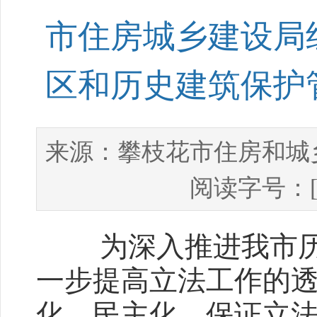
市住房城乡建设局
区和历史建筑保护
攀枝花市住房和城
来源：
阅读字号：
为深入推进我市历史
一步提高立法工作的
化、民主化，保证立