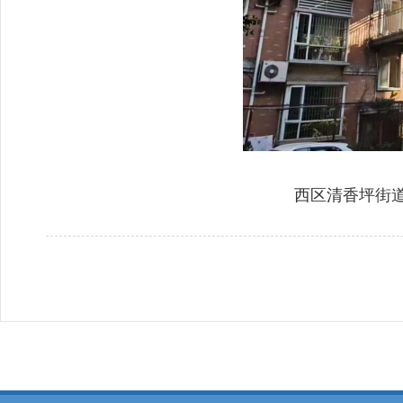
西区清香坪街