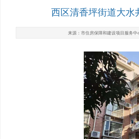
西区清香坪街道大水
市住房保障和建设项目服务中
来源：