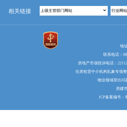
相关链接
地
联系电话：0812
房地产市场投诉电话：22112
住房租赁中介机构乱象专项整治举
物业领域突出问题系统
房建
ICP备案编号：蜀I