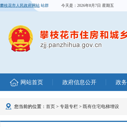
攀枝花市人民政府网站
站群
今天是：
2026年8月7日 星期五
网站首页
政府信息公开
政务
您当前的位置：
首页
>
专题专栏
>
既有住宅电梯增设