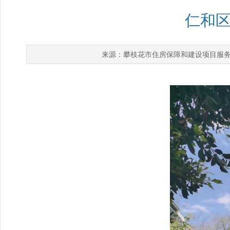
仁和
攀枝花市住房保障和建设项目服
来源：