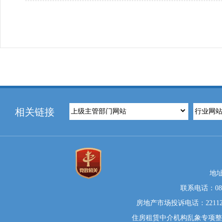
相关链接
地
联系电话：0812
房地产市场投诉电话：22112
住房租赁中介机构乱象专项整治举