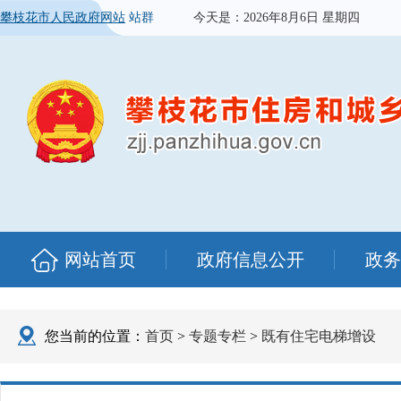
攀枝花市人民政府网站
站群
今天是：
2026年8月6日 星期四
网站首页
政府信息公开
政务
您当前的位置：
首页
>
专题专栏
>
既有住宅电梯增设