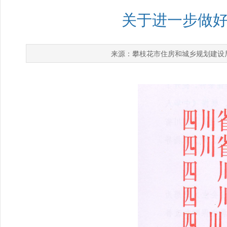
关于进一步做
攀枝花市住房和城乡规划建设
来源：