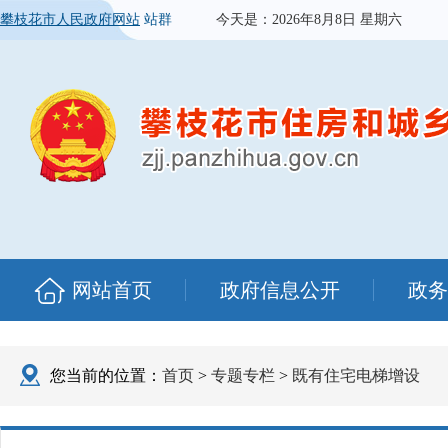
攀枝花市人民政府网站
站群
今天是：
2026年8月8日 星期六
网站首页
政府信息公开
政务
您当前的位置：
首页
>
专题专栏
>
既有住宅电梯增设