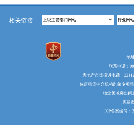
相关链接
地
联系电话：0812
房地产市场投诉电话：22112
住房租赁中介机构乱象专项整治举
物业领域突出问题系统
房建
ICP备案编号：蜀I