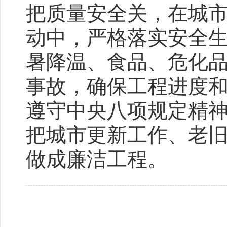
把质量安全关，在城
动中，严格落实安全
暑降温、食品、危化
事故，确保工程进度
遵守中央八项规定精
把城市更新工作、老
做成廉洁工程。