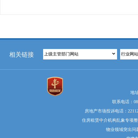
相关链接
地
联系电话：0812
房地产市场投诉电话：22112
住房租赁中介机构乱象专项整治举
物业领域突出问题系统