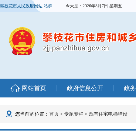
攀枝花市人民政府网站
站群
今天是：
2026年8月7日 星期五
网站首页
政府信息公开
政务
您当前的位置：
首页
>
专题专栏
>
既有住宅电梯增设