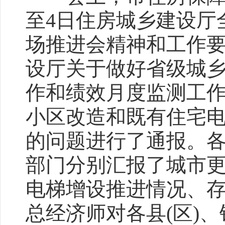
至4日住房城乡建设厅
场推进会精神和工作
设厅关于做好省级城
作和绩效月度监测工
小区改造和既有住宅
的问题进行了通报。各
部门分别汇报了城市
电梯增设推进情况、
总经济师对各县(区)