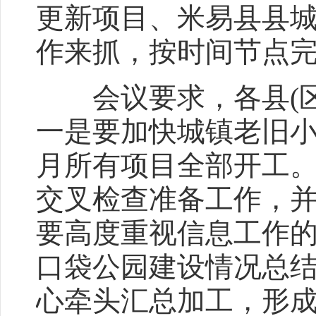
更新项目、米易县县
作来抓，按时间节点
会议要求，各县(区
一是要加快城镇老旧小
月所有项目全部开工
交叉检查准备工作，并
要高度重视信息工作的
口袋公园建设情况总
心牵头汇总加工，形