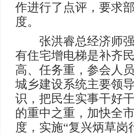
作进行了点评，要求部
度。
张洪睿总经济师强调
有住宅增电梯是补齐
高、任务重，参会人员
城乡建设系统主要领
识，把民生实事干好干
的重中之重，加快全
度，实施“复兴炳草岗