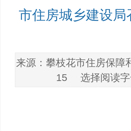
市住房城乡建设局召
攀枝花市住房保障
来源：
15
选择阅读字