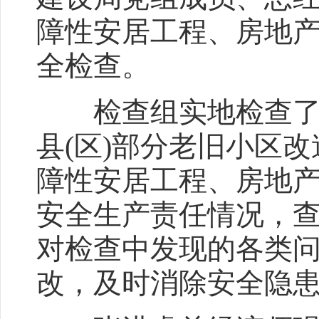
障性安居工程、房地
全检查。
检查组实地检查了望
县(区)部分老旧小区
障性安居工程、房地
安全生产责任情况，
对检查中发现的各类
改，及时消除安全隐