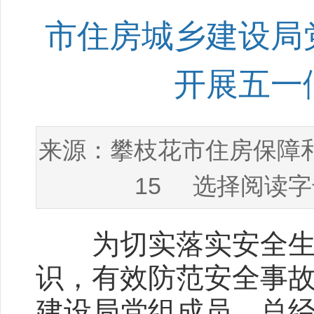
市住房城乡建设局
开展五一
攀枝花市住房保障
来源：
15
选择阅读字
为切实落实安全生产
识，有效防范安全事故发
建设局党组成员、总