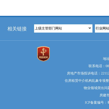
相关链接
地
联系电话：0812
房地产市场投诉电话：22112
住房租赁中介机构乱象专项整治举
物业领域突出问题系统
房建
ICP备案编号：蜀I