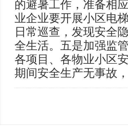
的避暑工作，准备相
业企业要开展小区电
日常巡查，发现安全
全生活。五是加强监管
各项目、各物业小区
期间安全生产无事故