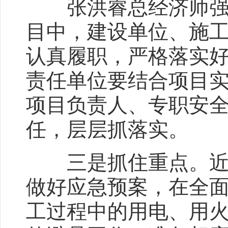
张洪睿总经济师强调
目中，建设单位、施
认真履职，严格落实
责任单位要结合项目
项目负责人、专职安
任，层层抓落实。
三是抓住重点。近期
做好应急预案，在全
工过程中的用电、用