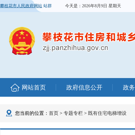
攀枝花市人民政府网站
站群
今天是：
2026年8月9日 星期天
网站首页
政府信息公开
政务
您当前的位置：
首页
>
专题专栏
>
既有住宅电梯增设