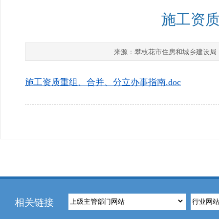
施工资
攀枝花市住房和城乡建设局
来源：
施工资质重组、合并、分立办事指南.doc
相关链接