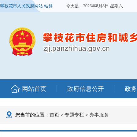
攀枝花市人民政府网站
站群
今天是：
2026年8月8日 星期六
网站首页
政府信息公开
政务
您当前的位置：
首页
>
专题专栏
>
办事服务