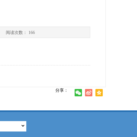
] 阅读次数：
166
分享：