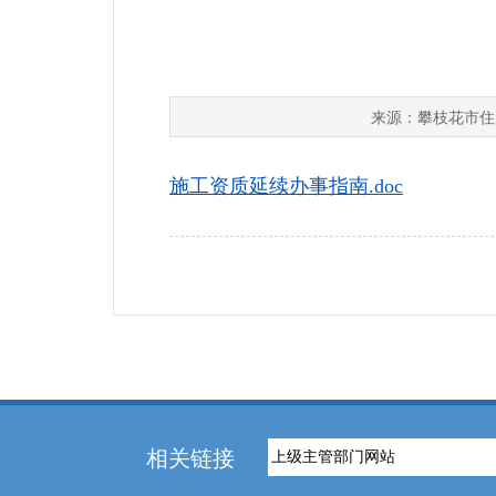
攀枝花市住
来源：
施工资质延续办事指南.doc
相关链接