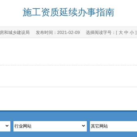
施工资质延续办事指南
房和城乡建设局
2021-02-09
发布时间：
选择阅读字号：[
大
中
小