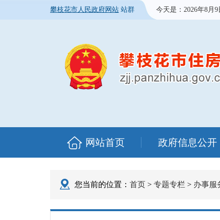
攀枝花市人民政府网站
站群
今天是：
2026年8月
网站首页
政府信息公开
您当前的位置：
首页
>
专题专栏
>
办事服