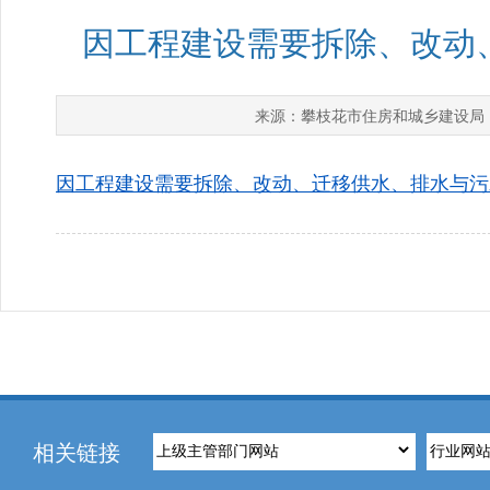
因工程建设需要拆除、改动
攀枝花市住房和城乡建设局
来源：
因工程建设需要拆除、改动、迁移供水、排水与污水
相关链接