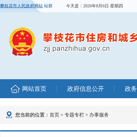
攀枝花市人民政府网站
站群
今天是：
2026年8月6日 星期四
网站首页
政府信息公开
政务
您当前的位置：
首页
>
专题专栏
>
办事服务