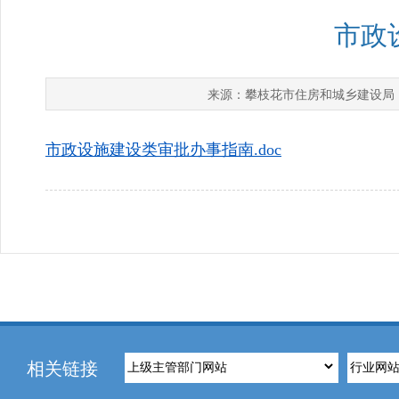
市政
攀枝花市住房和城乡建设局
来源：
市政设施建设类审批办事指南.doc
相关链接