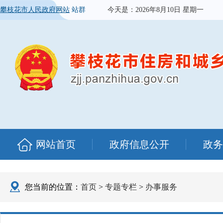
攀枝花市人民政府网站
站群
今天是：
2026年8月10日 星期一
网站首页
政府信息公开
政务
您当前的位置：
首页
>
专题专栏
>
办事服务