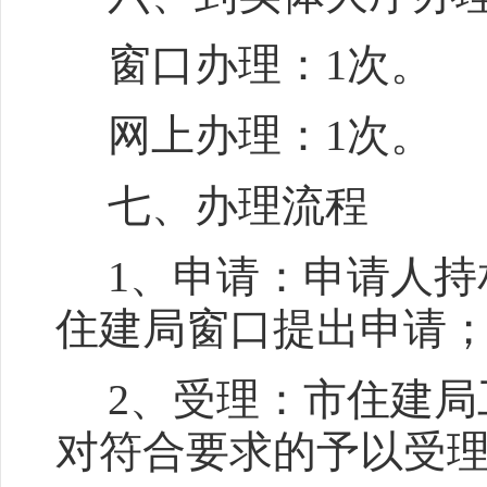
窗口办理：
1
次。
网上办理：
1
次。
七、办理流程
1
、申请：申请人持
住建局窗口提出申请
2
、受理：市住建局
对符合要求的予以受