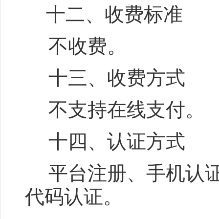
十二、收费标准
不收费。
十三、收费方式
不支持在线支付。
十四、认证方式
平台注册、手机认
代码认证。