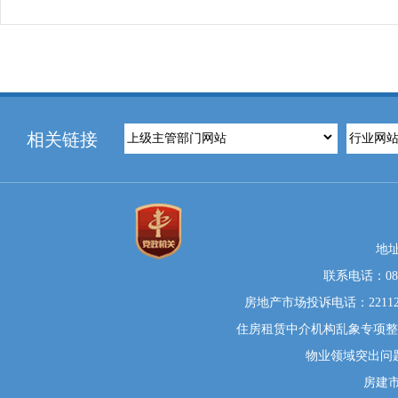
相关链接
地
联系电话：0812
房地产市场投诉电话：22112
住房租赁中介机构乱象专项整治举
物业领域突出问题系统
房建