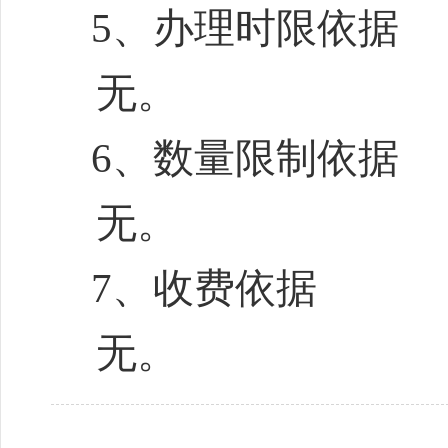
5
、办理时限依据
无。
6
、数量限制依据
无。
7
、收费依据
无。