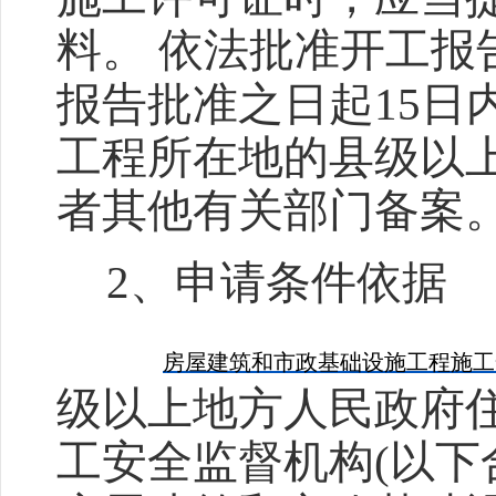
料。
依法批准开工报
报告批准之日起
15
日
工程所在地的县级以
者其他有关部门备案
2
、申请条件依据
房屋建筑和市政基础设施工程施工
级以上地方人民政府
工安全监督机构
(
以下