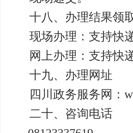
十八、办理结果领
现场办理：支持快
网上办理：支持快
十九、办理网址
四川政务服务网：
w
二十、咨询电话
08123337619