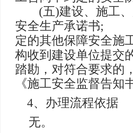
(
五
)
建设、施工、
安全生产承诺书
;
定的其他保障安全施
构收到建设单位提交
踏勘，对符合要求的
《施工安全监督告知
4
、办理流程依据
无。