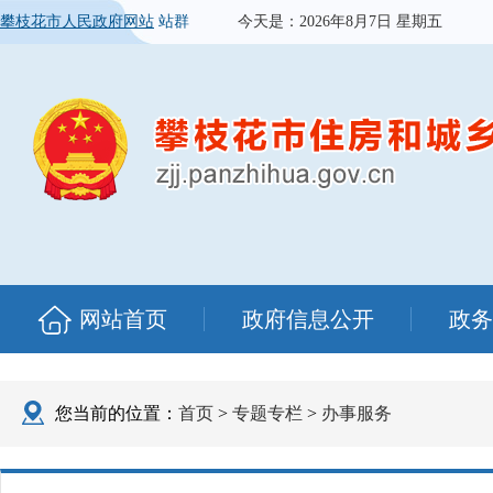
攀枝花市人民政府网站
站群
今天是：
2026年8月7日 星期五
网站首页
政府信息公开
政务
您当前的位置：
首页
>
专题专栏
>
办事服务