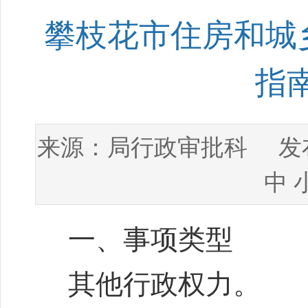
攀枝花市住房和城
指
局行政审批科
来源：
发布
中
一、事项类型
其他行政权力。