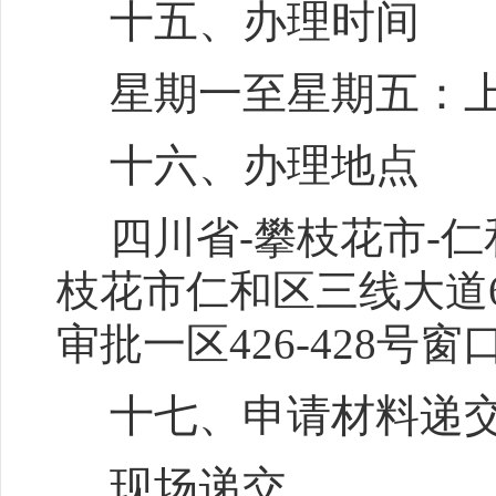
十五、办理时间
星期一至星期五：
十六、办理地点
四川省-攀枝花市-仁
枝花市仁和区三线大道
审批一区426-428号窗口
十七、申请材料递
现场递交。