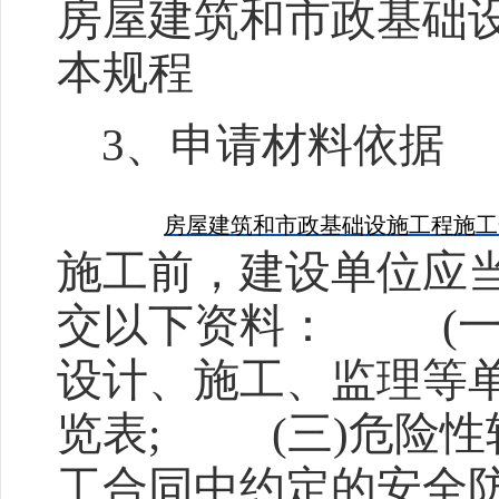
房屋建筑和市政基础
本规程
3
、申请材料依据
房屋建筑和市政基础设施工程施工
施工前，建设单位应
交以下资料：
(
设计、施工、监理等
览表
;
(
三
)
危险性
工合同中约定的安全