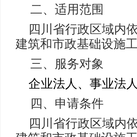
二、适用范围
四川省行政区域内
建筑和市政基础设施
三、服务对象
企业法人、事业法
四、申请条件
四川省行政区域内