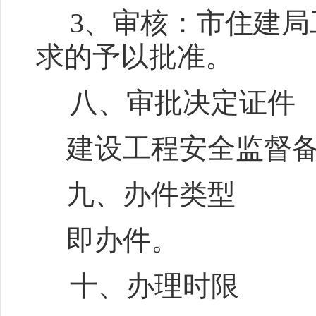
3
、审核：市住建局
求的予以批准。
八、审批决定证件
建设工程安全监督
九、办件类型
即办件。
十、办理时限