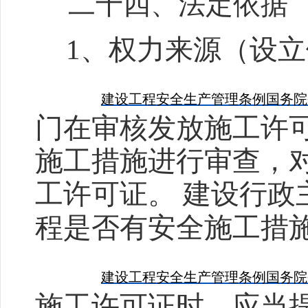
二十四、法定依据
1
、权力来源（设立
建设工程安全生产管理条例
国务院
门在审核发放施工许
施工措施进行审查，
工许可证。
建设行政
程是否有安全施工措
建设工程安全生产管理条例
国务院
施工许可证时，应当