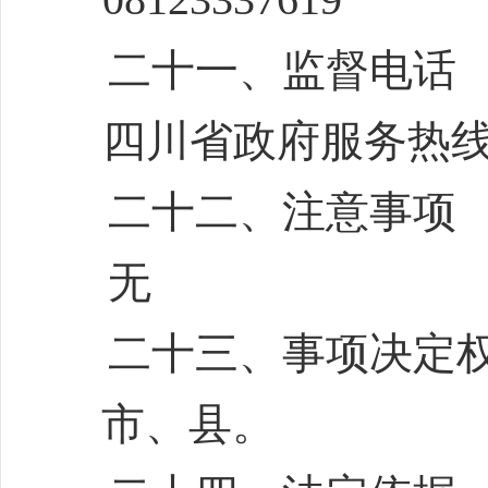
二十一、监督电话
四川省政府服务热
二十二、注意事项
无
二十三、事项决定
市、县。