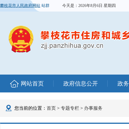
攀枝花市人民政府网站
站群
今天是：
2026年8月6日 星期四
网站首页
政府信息公开
政务
您当前的位置：
首页
>
专题专栏
>
办事服务