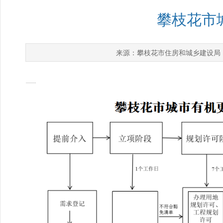
攀枝花市
攀枝花市住房和城乡建设局
来源：