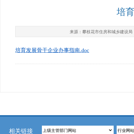
培
攀枝花市住房和城乡建设局
来源：
培育发展骨干企业办事指南.doc
相关链接