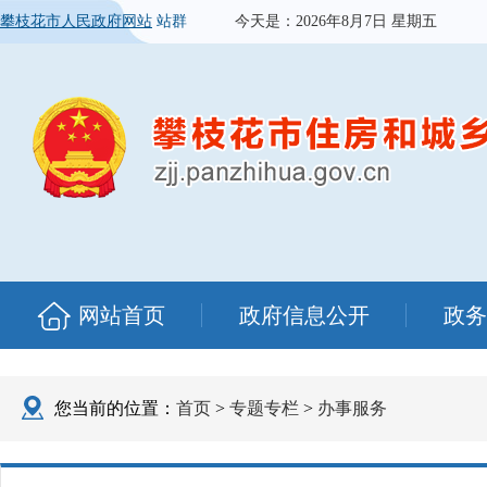
攀枝花市人民政府网站
站群
今天是：
2026年8月7日 星期五
网站首页
政府信息公开
政务
您当前的位置：
首页
>
专题专栏
>
办事服务