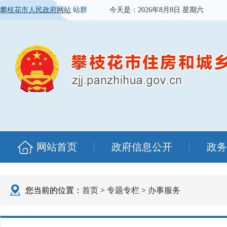
攀枝花市人民政府网站
站群
今天是：
2026年8月8日 星期六
网站首页
政府信息公开
政务
您当前的位置：
首页
>
专题专栏
>
办事服务