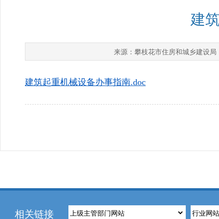
建
攀枝花市住房和城乡建设局
来源：
建筑起重机械设备办事指南.doc
相关链接