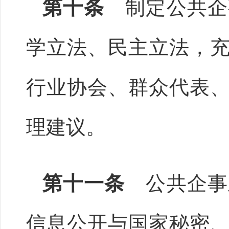
第十条
制定公共企
学立法、民主立法，
行业协会、群众代表
理建议。
第十一条
公共企事
信息公开与国家秘密