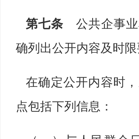
第七条
公共企事业
确列出公开内容及时限
在确定公开内容时，
点包括下列信息：