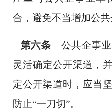
合，避免不当增加公共
第六条
公共企事业
灵活确定公开渠道，
定公开渠道时，应当
防止“一刀切”。