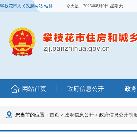
攀枝花市人民政府网站
站群
今天是：
2026年8月9日 星期天
网站首页
政府信息公开
政务
您当前的位置：
首页
>
政府信息公开
>
政府信息公开制