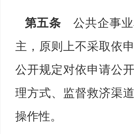
第五条
公共企事业
主，原则上不采取依
公开规定对依申请公
理方式、监督救济渠
操作性。