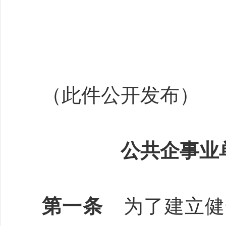
（此件公开发布）
公共企事业
第一条
为了建立健