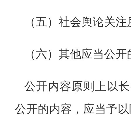
（五）社会舆论关注
（六）其他应当公开
公开内容原则上以长
公开的内容，应当予以