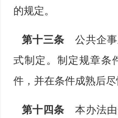
的规定。
第十三条
公共企事
式制定。制定规章条
件，并在条件成熟后尽
第十四条
本办法由