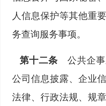
人信息保护等其他重
务查询服务事项。
第十二条
公共企事
公司信息披露、企业
法律、行政法规、规