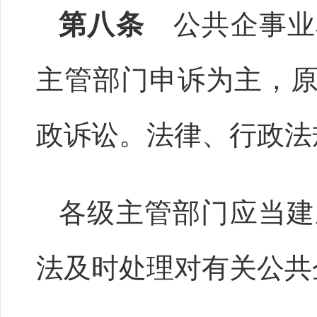
第八条
公共企事业
主管部门申诉为主，
政诉讼。法律、行政法
各级主管部门应当建
法及时处理对有关公共