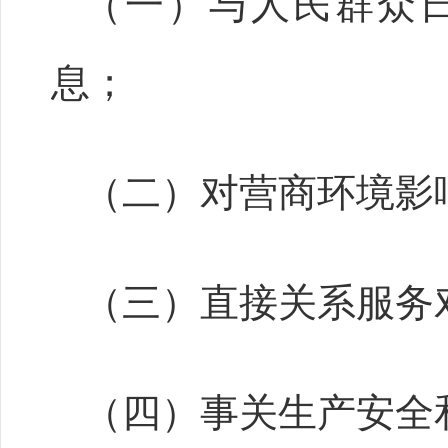
（一）与人民群众
息；
（二）对营商环境影
（三）直接关系服务
（四）事关生产安全