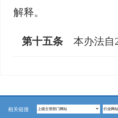
解释。
第十五条
本办法自2
相关链接