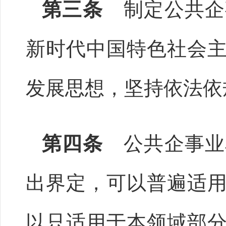
第三条
制定公共企
新时代中国特色社会
发展思想，坚持依法依
第四条
公共企事业
出界定，可以普遍适
以只适用于本领域部