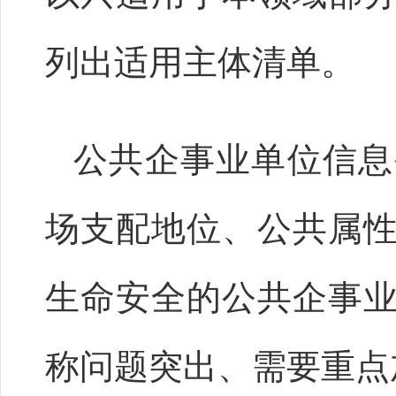
列出适用主体清单。
公共企事业单位信息
场支配地位、公共属
生命安全的公共企事
称问题突出、需要重点