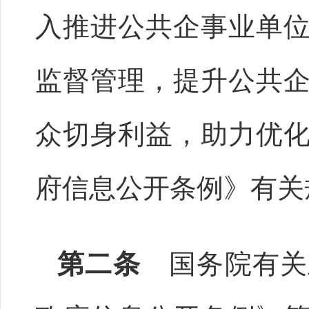
入推进公共企事业单
监督管理，提升公共
众切身利益，助力优
府信息公开条例》有关
第二条
国务院有关