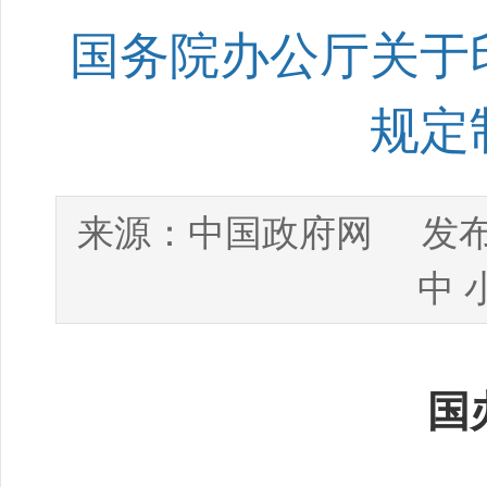
国务院办公厅关于
规定
中国政府网
来源：
发布
中
国