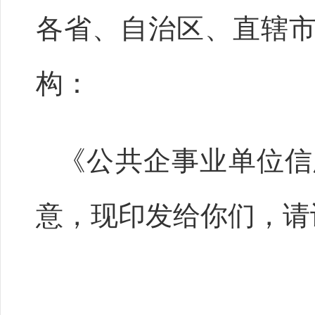
各省、自治区、直辖
构：
《公共企事业单位信
意，现印发给你们，请