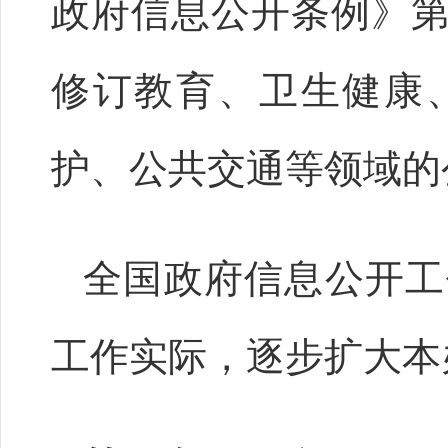
政府信息公开条例》
修订教育、卫生健康
护、公共交通等领域的
全国政府信息公开工
工作实际，逐步扩大本