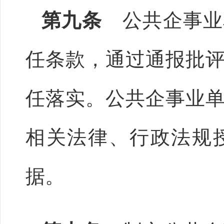
第九条
公共企事业
任条款，通过通报批
任落实。公共企事业
相关法律、行政法规
据。