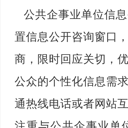
公共企事业单位信息
置信息公开咨询窗口
商，限时回应关切，
公众的个性化信息需
通热线电话或者网站
注重与公共企事业单