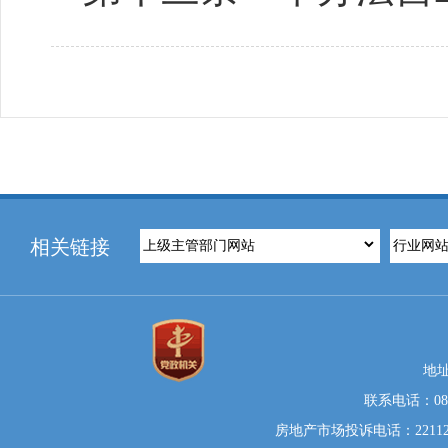
相关链接
地
联系电话：0812
房地产市场投诉电话：22112