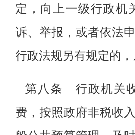
定，向上一级行政机
诉、举报，或者依法
行政法规另有规定的，
第八条 行政机关
费，按照政府非税收