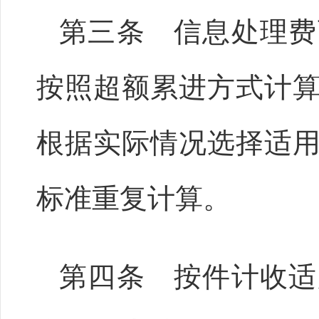
第三条 信息处理费
按照超额累进方式计
根据实际情况选择适
标准重复计算。
第四条 按件计收适