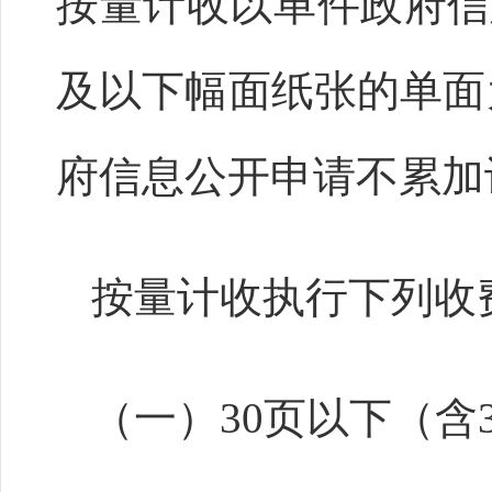
按量计收以单件政府信
及以下幅面纸张的单面
府信息公开申请不累加
按量计收执行下列收
（一）30页以下（含