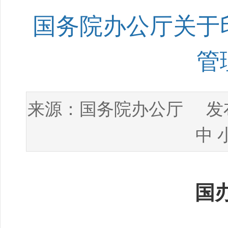
国务院办公厅关于
管
国务院办公厅
来源：
发布
中
国办