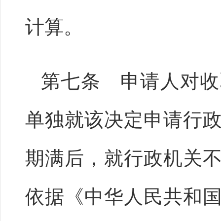
计算。
第七条 申请人对收
单独就该决定申请行
期满后，就行政机关
依据《中华人民共和