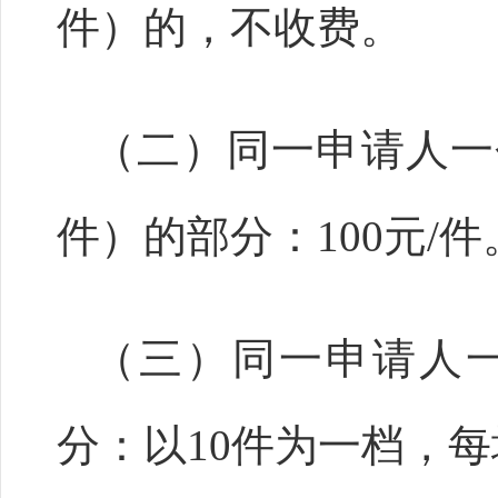
件）的，不收费。
（二）同一申请人一个
件）的部分：100元/件
（三）同一申请人一
分：以10件为一档，每