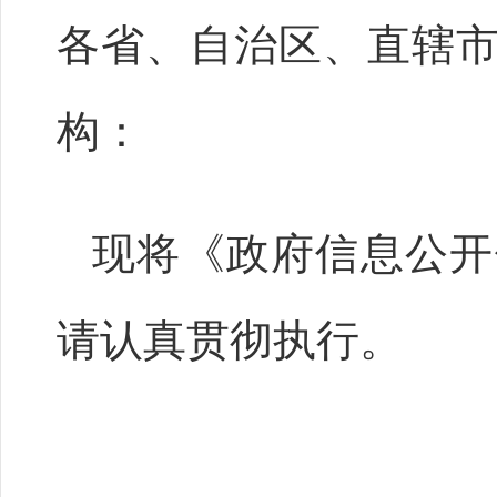
各省、自治区、直辖
构：
现将《政府信息公开
请认真贯彻执行。