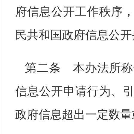
府信息公开工作秩序
民共和国政府信息公开
第二条 本办法所称
信息公开申请行为、
政府信息超出一定数量