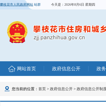
攀枝花市人民政府网站
站群
今天是：
2026年8月6日 星期四
网站首页
政府信息公开
政务
您当前的位置：
首页
>
政府信息公开
>
政府信息公开制