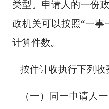
类型。申请人的一份
政机关可以按照“一事
计算件数。
按件计收执行下列收
（一）同一申请人一