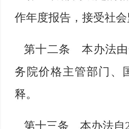
作年度报告，接受社会
第十二条 本办法由
务院价格主管部门、
释。
第十三条 本办法自2