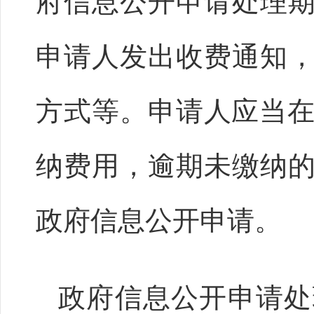
府信息公开申请处理
申请人发出收费通知
方式等。申请人应当在
纳费用，逾期未缴纳
政府信息公开申请。
政府信息公开申请处