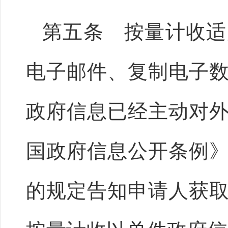
第五条 按量计收适
电子邮件、复制电子
政府信息已经主动对
国政府信息公开条例
的规定告知申请人获