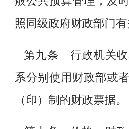
般公共预算管理，及
照同级政府财政部门有
第九条 行政机关收
系分别使用财政部或
（印）制的财政票据。