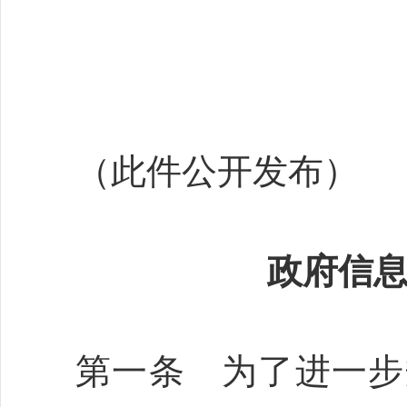
（此件公开发布）
政府信
第一条 为了进一步