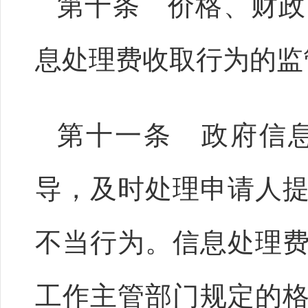
第十条 价格、财政
息处理费收取行为的监
第十一条 政府信
导，及时处理申请人
不当行为。信息处理
工作主管部门规定的