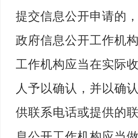
提交信息公开申请的
政府信息公开工作机
工作机构应当在实际
人予以确认，并以确
供联系电话或提供的
息公开工作机构应当