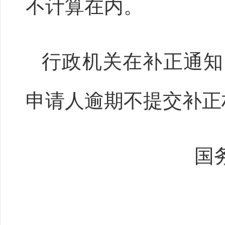
不计算在内。
行政机关在补正通知
申请人逾期不提交补正
国