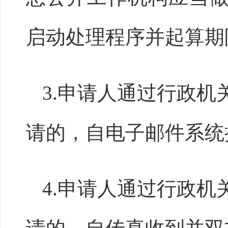
启动处理程序并起算期
3.申请人通过行政
请的，自电子邮件系统
4.申请人通过行政