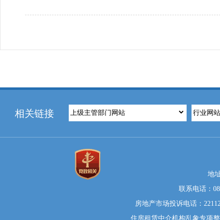
相关链接
地
联系电话：0812
房地产市场投诉电话：22112
住房租赁中介机构乱象专项整治举