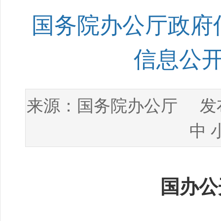
国务院办公厅政府
信息公
国务院办公厅
来源：
发布
中
国办公开