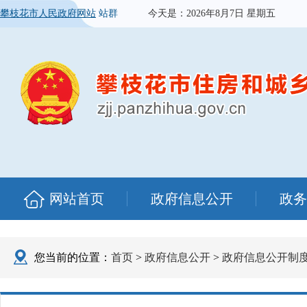
攀枝花市人民政府网站
站群
今天是：
2026年8月7日 星期五
网站首页
政府信息公开
政务
您当前的位置：
首页
>
政府信息公开
>
政府信息公开制