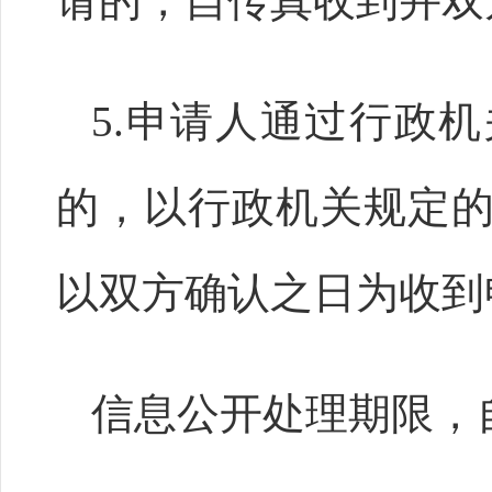
请的，自传真收到并双
5.申请人通过行政
的，以行政机关规定
以双方确认之日为收到
信息公开处理期限，