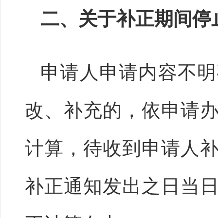
二、关于补正期间停
申请人申请内容不明
改、补充的，依申请
计算，待收到申请人
补正通知发出之日当