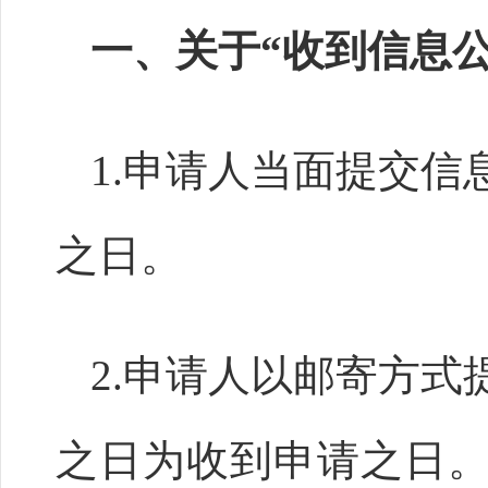
一、关于“收到信息
1.申请人当面提交
之日。
2.申请人以邮寄方
之日为收到申请之日