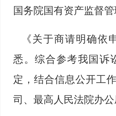
国务院国有资产监督管
《关于商请明确依
悉。综合参考我国诉
定，结合信息公开工
司、最高人民法院办公