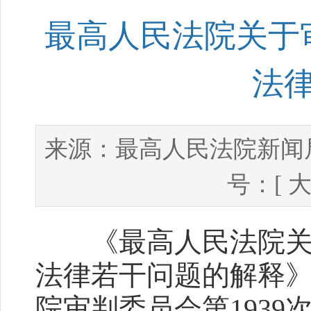
最高人民法院关于
法
最高人民法院新闻
来源：
号：[
《最高人民法院关于
法律若干问题的解释》已
院审判委员会第1939