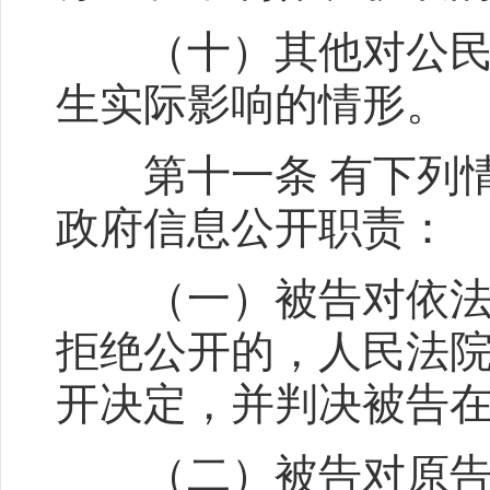
（十）其他对公民、
生实际影响的情形。
第十一条 有下列情
政府信息公开职责：
（一）被告对依法应
拒绝公开的，人民法
开决定，并判决被告
（二）被告对原告要