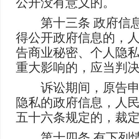
公开没有意义的。
第十三条 政府信息
得公开政府信息的，
告商业秘密、个人隐
重大影响的，应当判
诉讼期间，原告申请
隐私的政府信息，人
五十六条规定的，裁
第十四条 有下列情