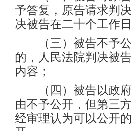
予答复，原告请求判
决被告在二十个工作
（三）被告不予公开
的，人民法院判决被
内容；
（四）被告以政府信
由不予公开，但第三
经审理认为可以公开