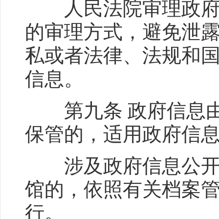
人民法院审理政府信
的审理方式，避免泄
私或者法律、法规和
信息。
第九条 政府信息由
保管的，适用政府信
涉及政府信息公开事
馆的，依照有关档案
行。