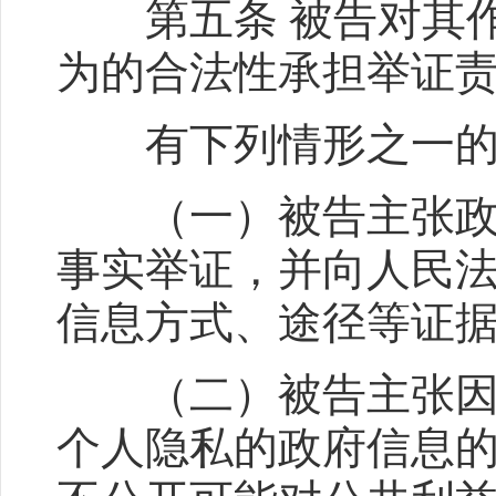
第五条 被告对其作
为的合法性承担举证
有下列情形之一的，
（一）被告主张政府
事实举证，并向人民
信息方式、途径等证
（二）被告主张因公
个人隐私的政府信息