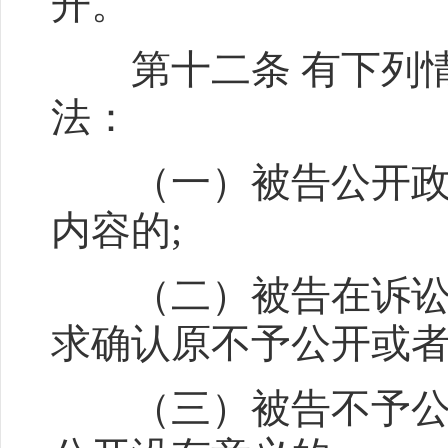
开。
第十二条 有下列情
法：
（一）被告公开政府
内容的;
（二）被告在诉讼程
求确认原不予公开或
（三）被告不予公开