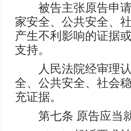
被告主张原告申请公
家安全、公共安全、
产生不利影响的证据
支持。
人民法院经审理认为
全、公共安全、社会
充证据。
第七条 原告应当就