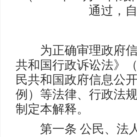
通过，自
为正确审理政府信息
共和国行政诉讼法》
民共和国政府信息公
例）等法律、行政法
制定本解释。
第一条 公民、法人