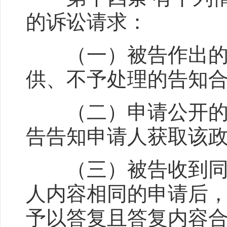
的诉讼请求：
（一）被告作出的公
供、不予处理的告知
（二）申请公开的政
告告知申请人获取该
（三）被告收到同一
人内容相同的申请后
予以答复且答复内容