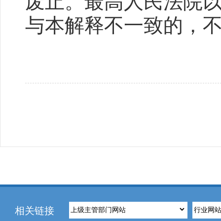
废止。最高人民法院
与本解释不一致的，
相关链接