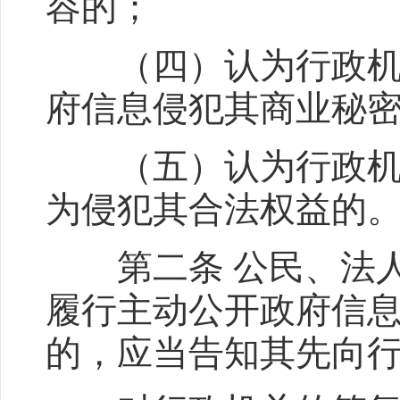
容的；
（四）认为行政机关
府信息侵犯其商业秘
（五）认为行政机关
为侵犯其合法权益的
第二条 公民、法人
履行主动公开政府信
的，应当告知其先向