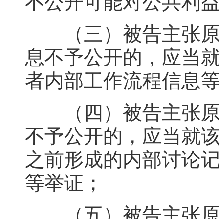
不公开可能对公共利
（三）被告主张原告
息不予公开的，应当
者内部工作流程信息
（四）被告主张原告
不予公开的，应当就
之前形成的内部讨论
等举证；
（五）被告主张原告