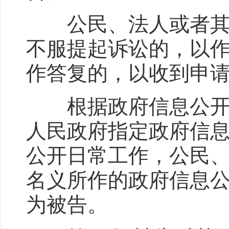
公民、法人或者其他
不服提起诉讼的，以
作答复的，以收到申
根据政府信息公开条
人民政府指定政府信
公开日常工作，公民
名义所作的政府信息
为被告。