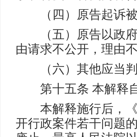
（四）原告起诉被告
（五）原告以政府信
由请求不公开，理由
（六）其他应当判
第十五条 本解释自2
本解释施行后，《最
开行政案件若干问题的规