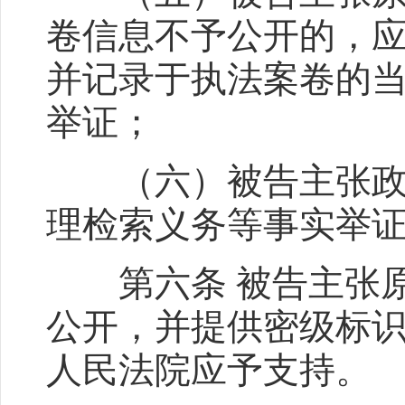
卷信息不予公开的，
并记录于执法案卷的
举证；
（六）被告主张政府
理检索义务等事实举
第六条 被告主张原
公开，并提供密级标
人民法院应予支持。