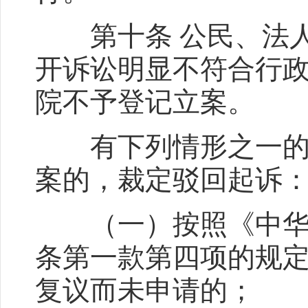
第十条 公民、法人
开诉讼明显不符合行
院不予登记立案。
有下列情形之一的，
案的，裁定驳回起诉
（一）按照《中华人
条第一款第四项的规
复议而未申请的；