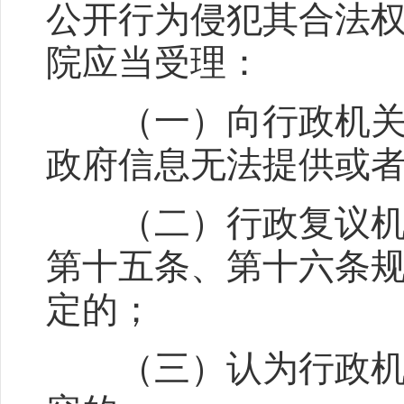
公开行为侵犯其合法
院应当受理：
（一）向行政机关申
政府信息无法提供或
（二）行政复议机关
第十五条、第十六条
定的；
（三）认为行政机关