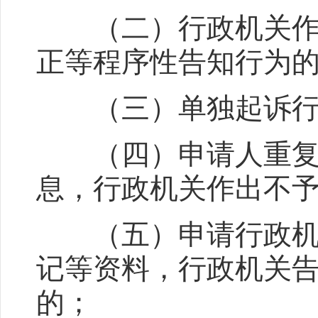
（二）行政机关作出
正等程序性告知行为
（三）单独起诉行政
（四）申请人重复申
息，行政机关作出不
（五）申请行政机关
记等资料，行政机关
的；