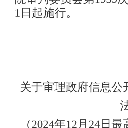
1日起施行。
关于审理政府信息公
（2024年12月24