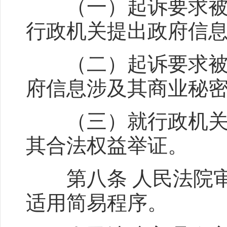
（一）起诉要求被告
行政机关提出政府信
（二）起诉要求被告
府信息涉及其商业秘
（三）就行政机关公
其合法权益举证。
第八条 人民法院审
适用简易程序。