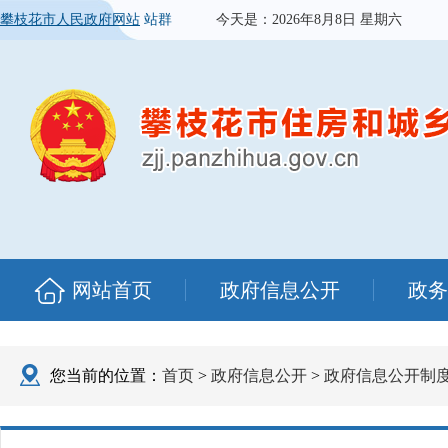
攀枝花市人民政府网站
站群
今天是：
2026年8月8日 星期六
网站首页
政府信息公开
政务
您当前的位置：
首页
>
政府信息公开
>
政府信息公开制