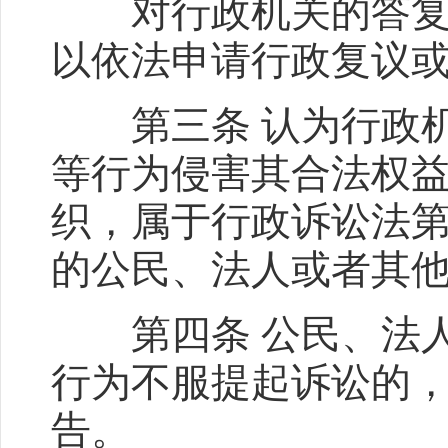
对行政机关的答复、
以依法申请行政复议
第三条 认为行政机
等行为侵害其合法权
织，属于行政诉讼法第
的公民、法人或者其他
第四条 公民、法人
行为不服提起诉讼的
告。