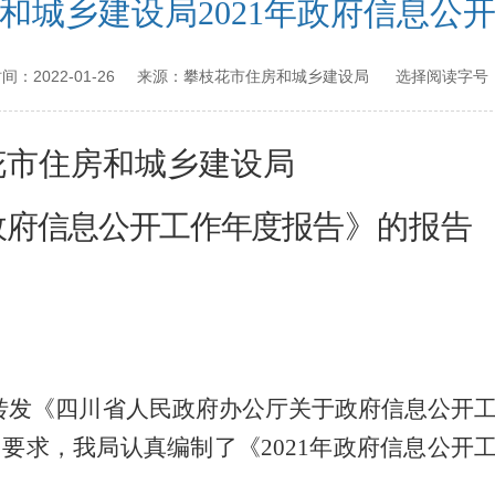
和城乡建设局2021年政府信息公
2022-01-26
攀枝花市住房和城乡建设局
布时间：
来源：
选择阅读字号
花市住房和城乡建设局
政府信息公开工作年度报
告
》
的报告
转发《四川省人民政府办公厅关于政府信息公开
》
要求，我局认真编制了《20
21
年政府信息公开