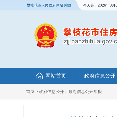
攀枝花市人民政府网站
站群
今天是：
2026年8月
网站首页
政府信息公开
首页
>
政府信息公开
>
政府信息公开年报