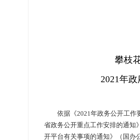
攀枝
20
21
年政
依据《
2021年政务公开工作
省政务公开重点工作安排的通知》
开平台有关事项的通知》（国办公开