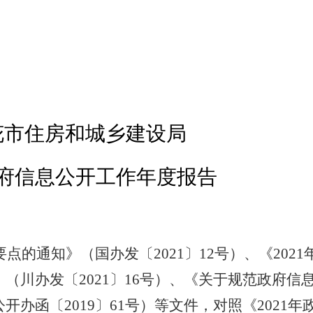
花市住房和城乡建设局
府信息公开工作
年度
报告
要点的通知》（国办发〔2021〕12号）、《2021
（川办发〔2021〕16号）、《关于规范政府信
办函〔2019〕61号）等文件，对照《2021年