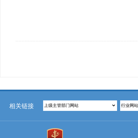
攀枝花市住房和
2018年
相关链接