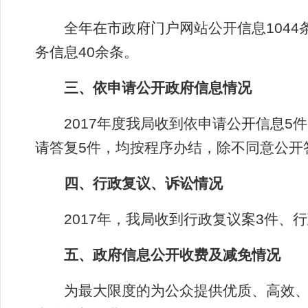
全年在市政府门户网站公开信息1044
务信息40余条。
三、依申请公开政府信息情况
2017年度我局收到依申请公开信息5
请答复5件，均按程序办结，除不同意公开
四、行政复议、诉讼情况
2017年，我局收到行政复议案3件、行
五、政府信息公开收费及减免情况
为最大限度的为公众提供优质、高效、