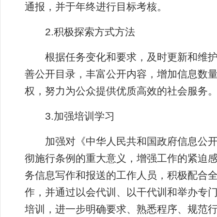
通报，并于年终进行目标考核。
2.积极探索方式方法
根据任务变化和要求，及时更新和维护
善公开目录，丰富公开内容，增加信息数
权，努力为公众提供优质高效的社会服务
3.加强培训学习
加强对《中华人民共和国政府信息公开
彻施行条例的重大意义，增强工作的紧迫
务信息写作和报送的工作人员，积极配合全
作，并通过以会代训、以干代训和举办专
培训，进一步明确要求、熟悉程序、规范