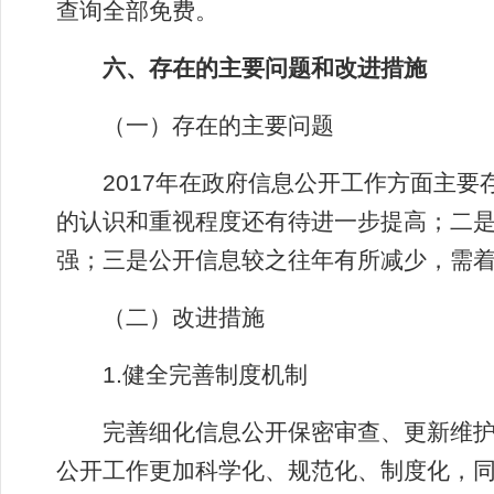
查询全部免费。
六、存在的主要问题和改进措施
（一）存在的主要问题
2017年在政府信息公开工作方面主要
的认识和重视程度还有待进一步提高；二
强；三是公开信息较之往年有所减少，需
（二）改进措施
1.健全完善制度机制
完善细化信息公开保密审查、更新维护
公开工作更加科学化、规范化、制度化，