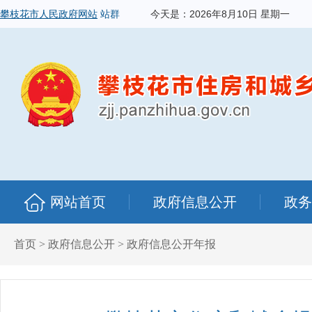
攀枝花市人民政府网站
站群
今天是：
2026年8月10日 星期一
网站首页
政府信息公开
政务
首页
>
政府信息公开
>
政府信息公开年报