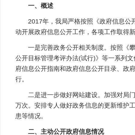
一、概述
2017年，我局严格按照《政府信息公
动开展政府信息公开工作，各项工作取得
一是完善政务公开相关制度。按照《攀
公开目标管理考评办法(试行)》等一系列
府信息公开指南和政府信息公开目录、政
行。
二是进一步做好网站建设。加强对局门户
万次。安排专人做好政务信息的更新维护
患等情况。
二、主动公开政府信息情况