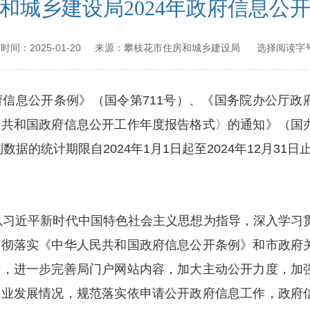
和城乡建设局2024年政府信息公
2025-01-20
攀枝花市住房和城乡建设局
发布时间：
来源：
选择阅读字号
息公开条例》（国令第711号）、《国务院办公厅政
民共和国政府信息公开工作年度报告格式〉的通知》（国
数据的统计期限自2024年1月1日起至2024年12月31日
以习近平新时代中国特色社会主义思想为指导，深入学习
贯彻落实《中华人民共和国政府信息公开条例》和市政府
际，进一步完善局门户网站内容，加大主动公开力度，加
事业发展情况，规范落实依申请公开政府信息工作，政府