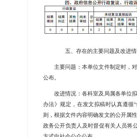
五、存在的主要问题及改进情
主要问题：本单位文件制定时，对文
公布。
改进情况：各科室及局属各单位拟稿
办法》规定，在发文拟稿时认真遵循“合
则，根据文件内容明确发文的公开属
政务公开负责人及时督促有关人员将公
方式向社会公众公布。