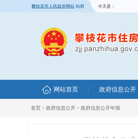
攀枝花市人民政府网站
站群
今天是：
网站首页
政府信息公开
首页
>
政府信息公开
>
政府信息公开年报