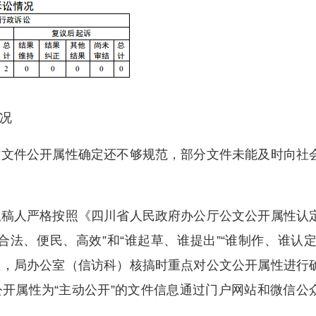
况
件公开属性确定还不够规范，部分文件未能及时向社
人严格按照《四川省人民政府办公厅公文公开属性认
法、便民、高效”和“谁起草、谁提出”“谁制作、谁认定
性，局办公室（信访科）核搞时重点对公文公开属性进行
开属性为“主动公开”的文件信息通过门户网站和微信公