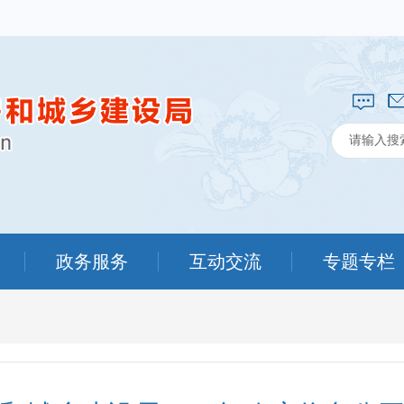
政务服务
互动交流
专题专栏