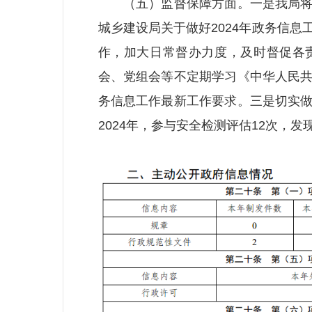
（五）监督保障方面。一是我局将政
城乡建设局关于做好2024年政务信
作，加大日常督办力度，及时督促各
会、党组会等不定期学习《中华人民
务信息工作最新工作要求。三是切实
2024年，参与安全检测评估12次，发