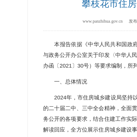
攀枝花市住房
www.panzhihua.gov.cn 
本报告依据《中华人民共和国政府信
与政务公开办公室关于印发〈中华人
办函〔2021〕30号）等要求编制，所列
一、总体情况
2024年，市住房城乡建设局坚持
的二十届二中、三中全会精神，全面
务公开的各项要求，结合住建工作实
解读回应，全方位展示住房城乡建设