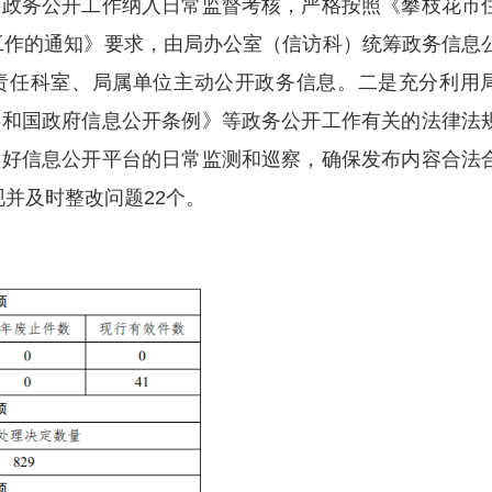
务公开工作纳入日常监督考核，严格按照《攀枝花市
息工作的通知》要求，由局办公室（信访科）统筹政务信息
责任科室、局属单位主动公开政务信息。二是充分利用
共和国政府信息公开条例》等政务公开工作有关的法律法
做好信息公开平台的日常监测和巡察，确保发布内容合法
现并及时整改问题22个。