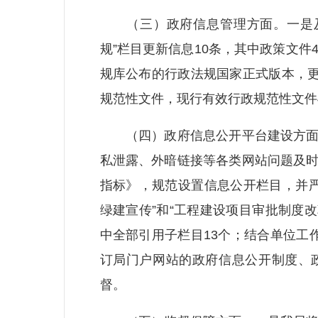
（三）政府信息管理方面。一是及时
规”栏目更新信息10条，其中政策文件
规库公布的行政法规国家正式版本，更
规范性文件，现行有效行政规范性文件4
（四）政府信息公开平台建设方面。
私泄露、外暗链接等各类网站问题及
指标》，规范设置信息公开栏目，并严
绿建宣传”和“工程建设项目审批制度
中全部引用子栏目13个；结合单位工
订局门户网站的政府信息公开制度、
督。