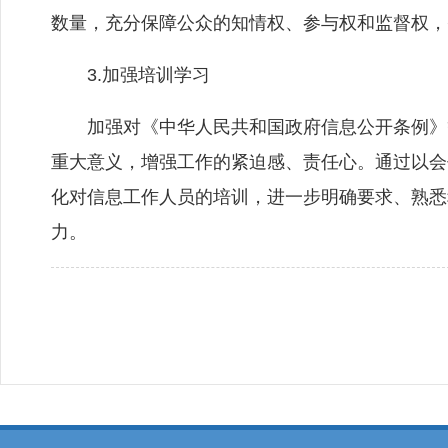
数量，充分保障公众的知情权、参与权和监督权，
3.加强培训学习
加强对《中华人民共和国政府信息公开条例》等
重大意义，增强工作的紧迫感、责任心。通过以会
化对信息工作人员的培训，进一步明确要求、熟悉
力。