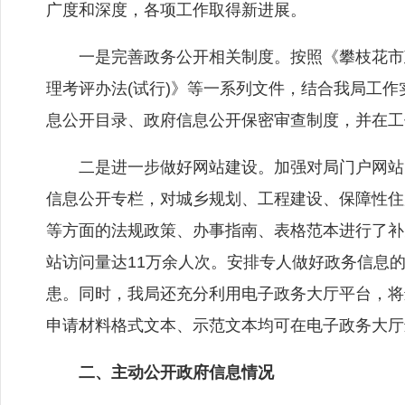
广度和深度，各项工作取得新进展。
一是完善政务公开相关制度。按照《攀枝花市政
理考评办法(试行)》等一系列文件，结合我局工
息公开目录、政府信息公开保密审查制度，并在工
二是进一步做好网站建设。加强对局门户网站的
信息公开专栏，对城乡规划、工程建设、保障性住
等方面的法规政策、办事指南、表格范本进行了补
站访问量达11万余人次。安排专人做好政务信息
患。同时，我局还充分利用电子政务大厅平台，将
申请材料格式文本、示范文本均可在电子政务大厅
二、主动公开政府信息情况