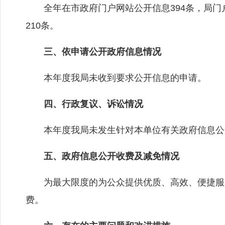
全年在市政府门户网站公开信息394条，局门户
210条。
三、依申请公开政府信息情况
本年度我局未收到要求公开信息的申请。
四、行政复议、诉讼情况
本年度我局未发生针对本单位有关政府信息公
五、政府信息公开收费及减免情况
为最大限度的为公众提供优质、高效、便捷服务
费。