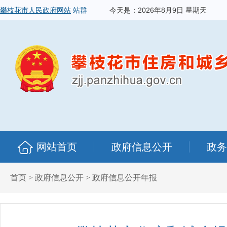
攀枝花市人民政府网站
站群
今天是：
2026年8月9日 星期天
网站首页
政府信息公开
政务
首页
>
政府信息公开
>
政府信息公开年报