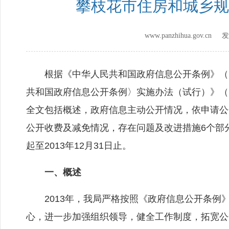
攀枝花市住房和城乡规
www.panzhihua.gov.c
根据《中华人民共和国政府信息公开条例》（以
共和国政府信息公开条例〉实施办法（试行）》（
全文包括概述，政府信息主动公开情况，依申请公
公开收费及减免情况，存在问题及改进措施6个部分
起至2013年12月31日止。
一、概述
2013年，我局严格按照《政府信息公开条例
心，进一步加强组织领导，健全工作制度，拓宽公