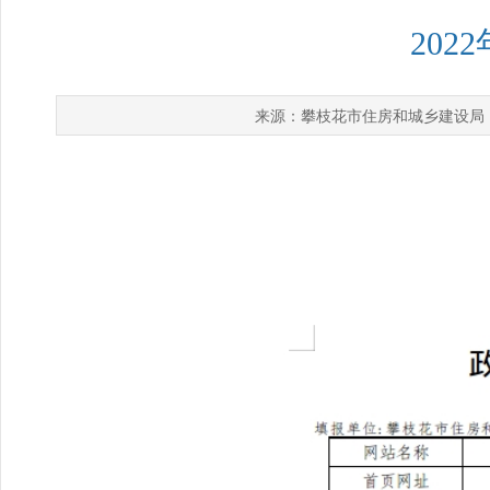
20
攀枝花市住房和城乡建设局
来源：