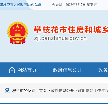
攀枝花市人民政府网站
站群
今天是：
2026年8月7日 星期五
网站首页
政府信息公开
政务
您当前的位置：
首页
>
政府信息公开
>
政府网站工作年