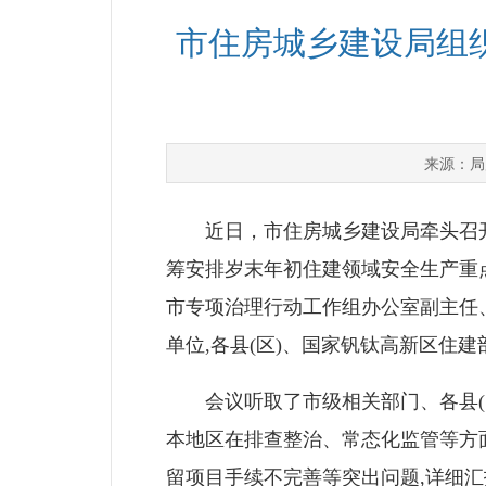
市住房城乡建设局组
局
来源：
近日，市住房城乡建设局牵头召开全
筹安排岁末年初住建领域安全生产重
市专项治理行动工作组办公室副主任
单位,各县(区)、国家钒钛高新区住
会议听取了市级相关部门、各县(区
本地区在排查整治、常态化监管等方
留项目手续不完善等突出问题,详细