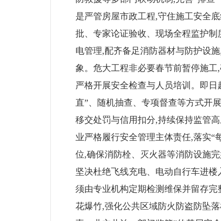
是严管房屋市政工程,守住施工安全
批、专家论证验收、现场全程监护制
电管理,配齐备足消防器材与防护设施
象。危大工程非必要春节前暂停施工,
严格开展安全检查与人员培训。即日起
直”、随机抽查、专项督查等方式开展
移交处罚与信用扣分,持续保持监管高
业严格履行安全管理主体责任,落实“
位,确保消防栓、灭火器等消防设施完
坚决杜绝飞线充电、电动自行车进楼
须由专业机构定期检测维保并留存完整
花爆竹,强化公共区域防火防盗防坠落