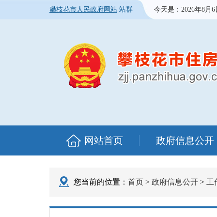
攀枝花市人民政府网站
站群
今天是：
2026年8月
网站首页
政府信息公开
您当前的位置：
首页
>
政府信息公开
>
工