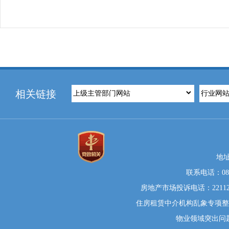
相关链接
地
联系电话：0812
房地产市场投诉电话：22112
住房租赁中介机构乱象专项整治举
物业领域突出问题系统