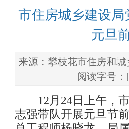
市住房城乡建设局
元旦
攀枝花市住房和城
来源：
阅读字号：
12月24日上午，
志强带队开展元旦节
总工程师杨晓龙，局