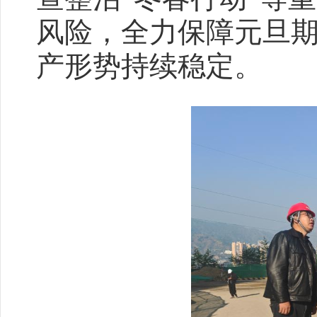
风险，全力保障元旦
产形势持续稳定。