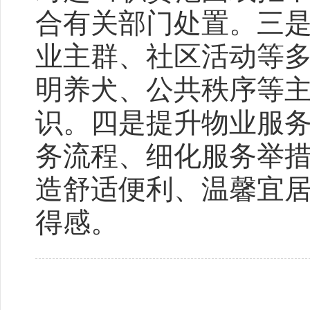
合有关部门处置。三
业主群、社区活动等
明养犬、公共秩序等
识。四是提升物业服
务流程、细化服务举
造舒适便利、温馨宜
得感。