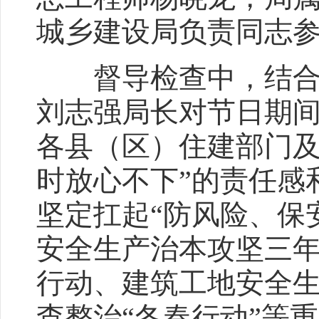
城乡建设局负责同志
督导检查中，结合当
刘志强局长对节日期
各县（区）住建部门及
时放心不下”的责任感
坚定扛起“防风险、保
安全生产治本攻坚三
行动、建筑工地安全
查整治“冬春行动”等