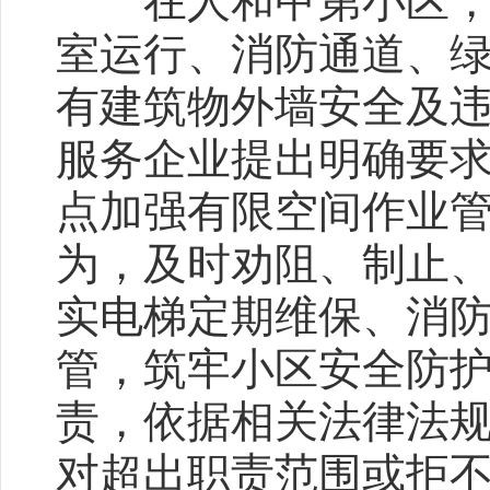
在人和甲第小区，检
室运行、消防通道、
有建筑物外墙安全及
服务企业提出明确要
点加强有限空间作业
为，及时劝阻、制止
实电梯定期维保、消
管，筑牢小区安全防
责，依据相关法律法
对超出职责范围或拒