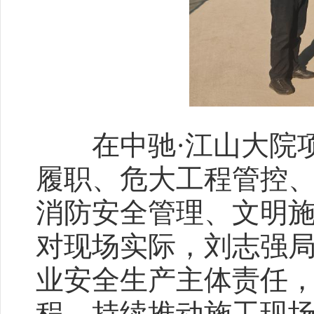
在中驰·江山大院项
履职、危大工程管控
消防安全管理、文明
对现场实际，刘志强
业安全生产主体责任
程，持续推动施工现