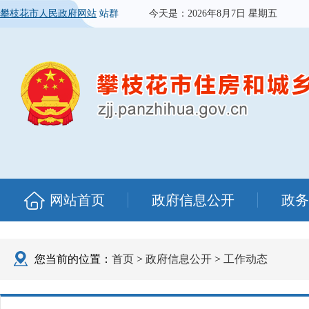
攀枝花市人民政府网站
站群
今天是：
2026年8月7日 星期五
网站首页
政府信息公开
政务
您当前的位置：
首页
>
政府信息公开
>
工作动态