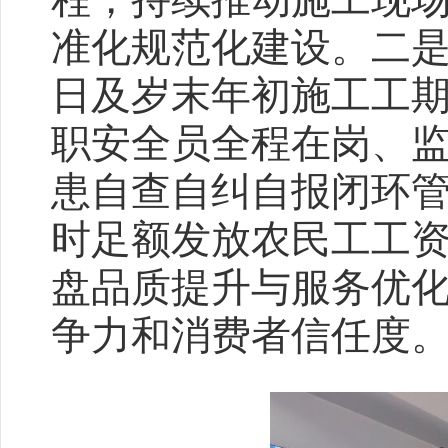
准化规范化建设。二
日及岁末年初施工工
职安全员全程在岗、
患自查自纠自报闭环
时足额发放农民工工
盘品质提升与服务优
争力和消费者信任度