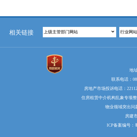
相关链接
地
联系电话：0812
房地产市场投诉电话：22112
住房租赁中介机构乱象专项整治举
物业领域突出问题系统
房建
ICP备案编号：蜀I