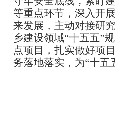
守牢安全底线，紧盯
等重点环节，深入开
来发展，主动对接研究
乡建设领域“十五五”
点项目，扎实做好项
务落地落实，为“十五