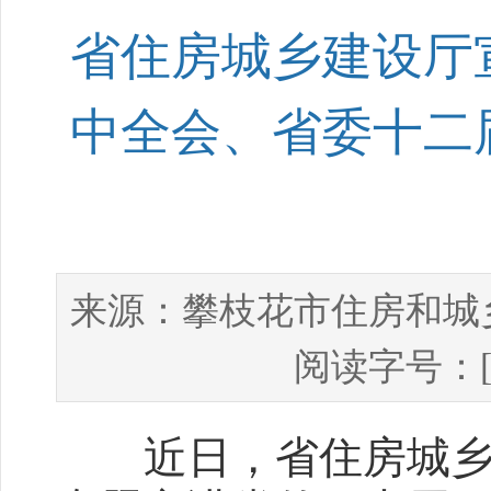
省住房城乡建设厅
中全会、省委十二
攀枝花市住房和城
来源：
阅读字号：
近日，省住房城乡建