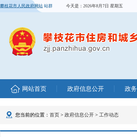
攀枝花市人民政府网站
站群
今天是：
2026年8月7日 星期五
网站首页
政府信息公开
政务
您当前的位置：
首页
>
政府信息公开
>
工作动态