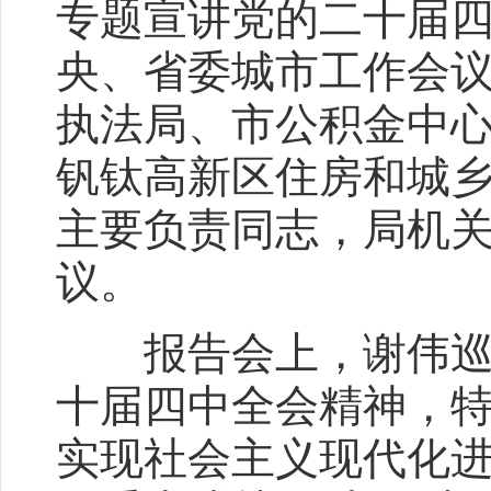
专题宣讲党的二十届
央、省委城市工作会
执法局、市公积金中
钒钛高新区住房和城
主要负责同志，局机
议。
报告会上，谢伟巡视
十届四中全会精神，特
实现社会主义现代化进