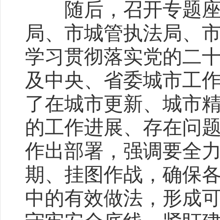
随后，召开专题座谈
局、市城管执法局、
学习贯彻落实党的二
及中央、省委城市工
了在城市更新、城市
的工作进展、存在问
作出部署，强调要全
期、挂图作战，确保
中的有效做法，形成