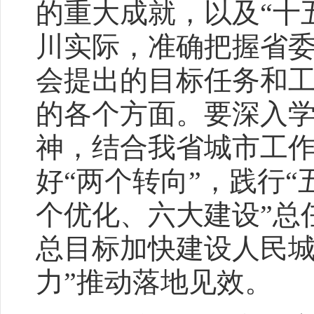
的重大成就，以及“十
川实际，准确把握省
会提出的目标任务和
的各个方面。要深入
神，结合我省城市工
好“两个转向”，践行“
个优化、六大建设”总
总目标加快建设人民城
力”推动落地见效。