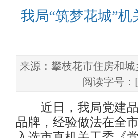
我局“筑梦花城”
攀枝花市住房和城
来源：
阅读字号：
近日，我局党建品牌
品牌，经验做法在全
入选市直机关工委《