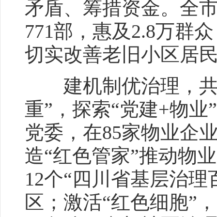
矛盾、筹措资金。全市
771部，惠及2.8万
切实改善老旧小区居
建机制优治理，共建
重”，探索“党建+物
党委，在85家物业企
造“红色管家”推动物
12个“四川省基层治理
区；激活“红色细胞”