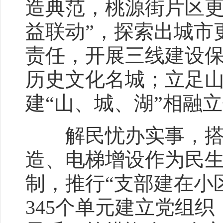
造典范，桃源街片区更
益联动”，探索出城市
责任，开展三线建设
历史文化名城；立足山
建“山、城、湖”相融
解民忧办实事，搭建
造、电梯增设作为民生
制，推行“支部建在小
345个单元建立党组织