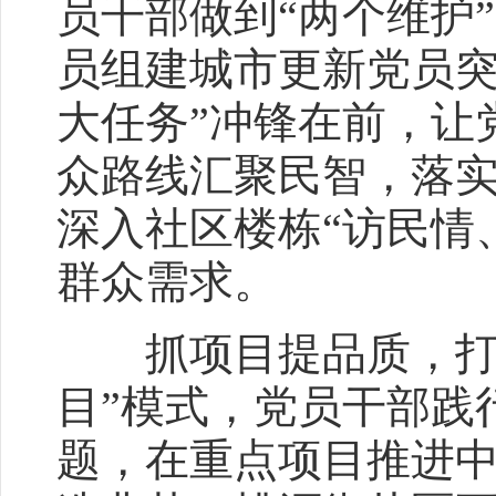
员干部做到“两个维护
员组建城市更新党员突
大任务”冲锋在前，让
众路线汇聚民智，落实
深入社区楼栋“访民情
群众需求。
抓项目提品质，打造
目”模式，党员干部践
题，在重点项目推进