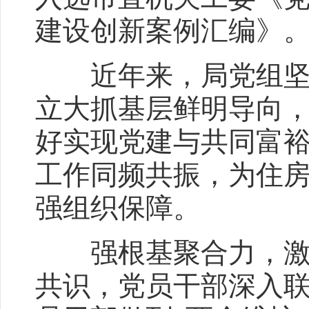
建设创新案例汇编》
近年来，局党组坚决
立大抓基层鲜明导向，
好实现党建与共同富
工作同频共振，为住
强组织保障。
强根基聚合力，激活
共识，党员干部深入