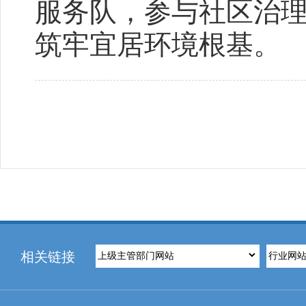
服务队，参与社区治
筑牢宜居环境根基。
相关链接