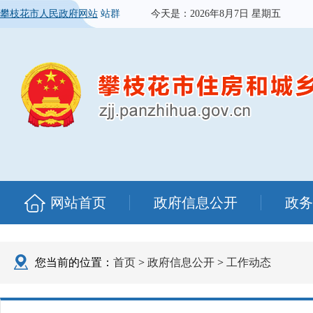
攀枝花市人民政府网站
站群
今天是：
2026年8月7日 星期五
网站首页
政府信息公开
政务
您当前的位置：
首页
>
政府信息公开
>
工作动态