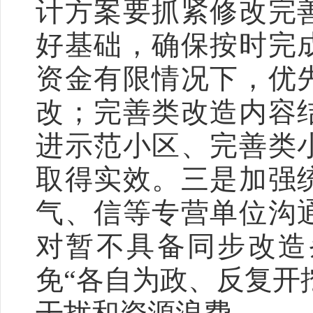
计方案要抓紧修改完
好基础，确保按时完
资金有限情况下，优
改；完善类改造内容
进示范小区、完善类
取得实效。三是加强
气、信等专营单位沟
对暂不具备同步改造
免“各自为政、反复开