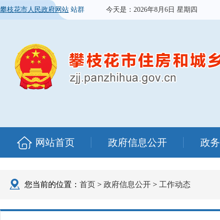
攀枝花市人民政府网站
站群
今天是：
2026年8月6日 星期四
网站首页
政府信息公开
政务
您当前的位置：
首页
>
政府信息公开
>
工作动态