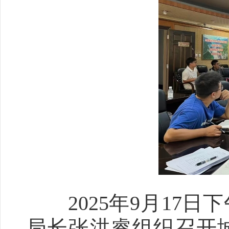
2025年9月17日
局长张洪睿组织召开