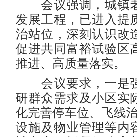
会议强调，城镇老
发展工程，已进入提
治站位，深刻认识改
促进共同富裕试验区
推进、高质量落实。
会议要求，一是强
研群众需求及小区实
化完善停车位、飞线治
设施及物业管理等内