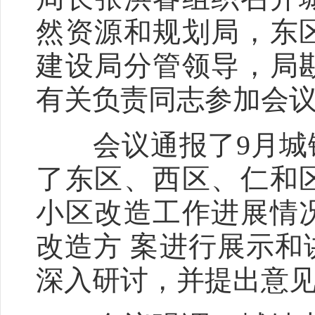
然资源和规划局，东
建设局分管领导，局
有关负责同志参加会
会议通报了9月城镇
了东区、西区、仁和
小区改造工作进展情
改造方 案进行展示
深入研讨，并提出意