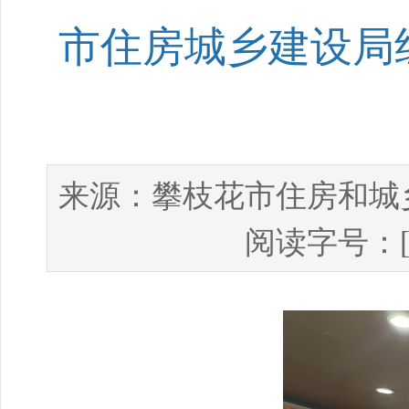
市住房城乡建设局
攀枝花市住房和城
来源：
阅读字号：