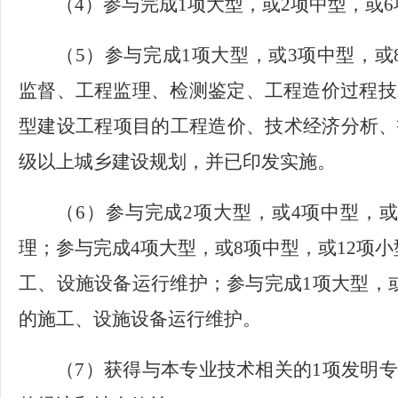
（
4）参与完成1项大型，或2项中型，或
（
5）参与完成1项大型，或3项中型，
监督、工程监理、检测鉴定、工程造价过程技
型建设工程项目的工程造价、技术经济分析、
级以上城乡建设规划，并已印发实施。
（
6）参与完成2项大型，或4项中型，
理；参与完成4项大型，或8项中型，或12项
工、设施设备运行维护；参与完成1项大型，
的施工、设施设备运行维护。
（
7）获得与本专业技术相关的1项发明