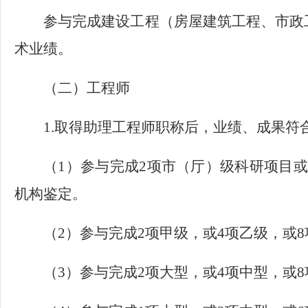
参与完成建设工程（房屋建筑工程、市政
术业绩。
（二）工程师
1.取得助理工程师职称后，业绩、成果符
（
1）参与完成2项市（厅）级科研项目
机构鉴定。
（
2）参与完成2项甲级，或4项乙级，或
（
3）参与完成2项大型，或4项中型，或