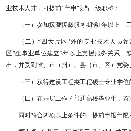
业技术人才，可提前
1年申报高一级职称：
（一）参加援藏援彝服务期满
1年以上，
（二）
“四大片区”外的专业技术人员参
区”企事业单位建立3年以上支援服务关系，
出，并受到省、市（州）、县（市、区）党委
（三）获得建设工程类工程硕士专业学位
（四）在基层工作的普通高校毕业生，首
同时符合两项以上条件的，提前申报年限