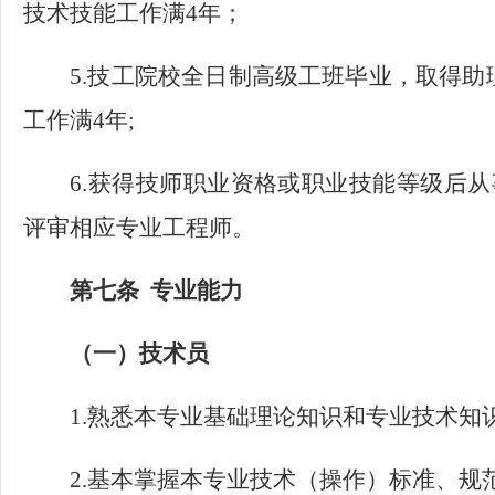
技术技能工作满4年；
5.技工院校全日制高级工班毕业，取得
工作满4年;
6.获得技师职业资格或职业技能等级后
评审相应专业工程师。
第七条
专业能力
（一）技术员
1.熟悉本专业基础理论知识和专业技术知
2.基本掌握本专业技术（操作）标准、规