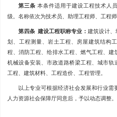
第三条
本条件适用于
建设工程技术人
级。名称依次为技术员、助理工程师、工程
第四条
建设工程职称专业：
建筑设计、
划、工程测量、岩土工程、房屋建筑结构
程、消防工程、给排水工程、燃气工程、建
机械设备安装、市政道路桥梁工程、城市轨
工程、建筑材料、工程造价、工程管理。
以上专业可根据经济社会发展和行业需
人力资源社会保障厅同意后，予以动态调整