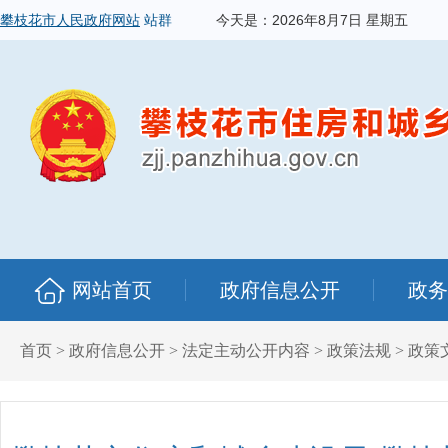
攀枝花市人民政府网站
站群
今天是：
2026年8月7日 星期五
网站首页
政府信息公开
政务
首页
>
政府信息公开
>
法定主动公开内容
>
政策法规
>
政策