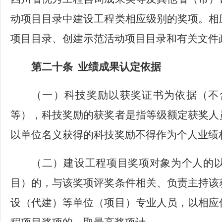
动项目目录中建设工程类相应级别的奖项。相
项目目录、创建示范活动项目目录和有关文件
第二十条
业绩成果认定依据
（一）
科技奖励以获奖证书为依据（不
等），科技奖励的获奖者是指等级额定获奖人
以单位名义获得的科技奖励不得作为个人业绩
（二）
建设工程项目奖项对象为个人的
目）的，与该奖项评奖条件相关、负责主持该
设（代建）等单位（项目）专业人员，以相应