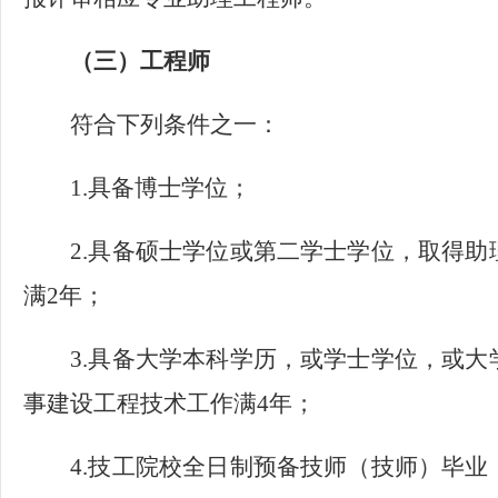
（三）工程师
符合下列条件之一：
1.具备博士学位；
2.具备硕士学位或第二学士学位，取得
满2年；
3.具备大学本科学历，或学士学位，或
事建设工程技术工作满4年；
4.技工院校全日制预备技师（技师）毕