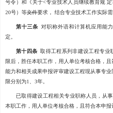
号令）和《关于<专业技术人员继续教育规
定
20号）等
文件
要求，
结合专业技术工作实际需
第十三条
对职称外语和计算机应用能
定。
第十四条
取得工程系列非建设工程专业
限后，胜任本职工作，用人单位考核合格，且
能力和相关成果申报评审建设工程现从事专业
限分别为
1、3年。
已取得建设工程相关专业职称人员，从事
本职工作，用人单位考核合格，且符合本申报