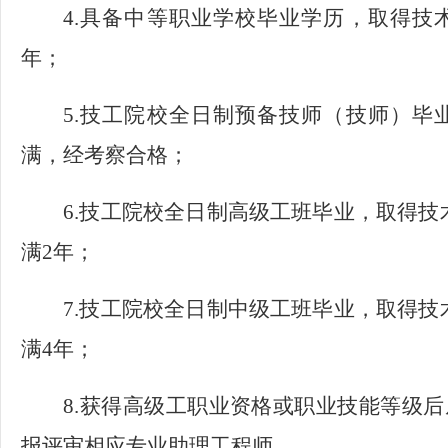
4.具备中等职业学校毕业学历，取得技
年；
5.技工院校全日制预备技师（技师）毕
满，经考察合格；
6.技工院校全日制高级工班毕业，取得
满2年；
7.技工院校全日制中级工班毕业，取得
满4年；
8.获得高级工职业资格或职业技能等级
报评审相应专业助理工程师。