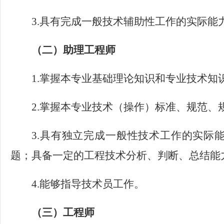
3.具有完成一般技术辅助性工作的实际能
（二）助理工程师
1.掌握本专业基础理论知识和专业技术知
2.掌握本专业技术（操作）标准、规范、
3.具有独立完成一般性技术工作的实际
题；具备一定的工程技术分析、判断、总结能
4.能够指导技术员工作。
（三）工程师