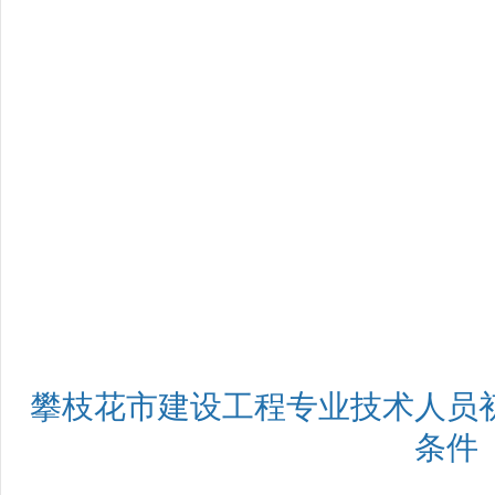
攀枝花市建设工程专业技术人员
条件