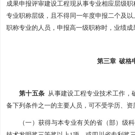
成果申报评审建设工程现从事专业相应层级职
专业职称层级，且
不得同一年度申报二个及以
职称专业的人员，申报高一级职称时，业绩成
第三章
破格
第十五条
从事建设工程专业技术工作，
备下列条件之一的主要人员，可不受学历、资
（一）获得与本专业有关的省（部）级科
技术发明奖三等奖以上1项，或四川省专利奖