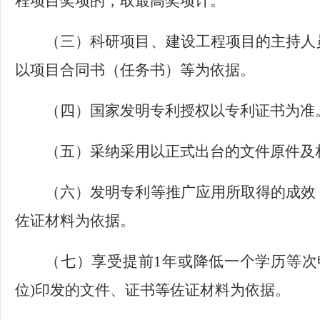
程项目奖项的，取最高奖项计。
（三）
科研项目、建设工程项目的主持人
以项目合同书（任务书）等为依据。
（四）国家发明专利授权以专利证书为准
（五）
采纳采用以正式出台的文件原件及
（六）发明专利等推广应用所取得的成效
佐证材料为依据。
（七）享受提前
1年或降低一个学历等次
位)印发的文件、证书等佐证材料为依据。