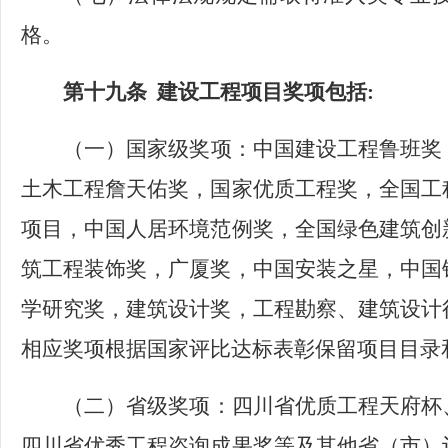
格。
第十九条
建设工程项目奖项包括
:
（一）
国家级奖项：中国建设工程鲁班奖
土木工程詹天佑奖，国家优质工程奖，全国工
项目，中国人居环境范例奖，全国绿色建筑创
筑工程装饰奖，广厦奖，中国安装之星，中国
学研究奖，建筑设计奖，工程勘察、建筑设计
相应奖项根据国家评比达标表彰保留项目目录
（二）
省级奖项：四川省优质工程天府杯
四川省优秀工程咨询成果奖等及其他省（市）