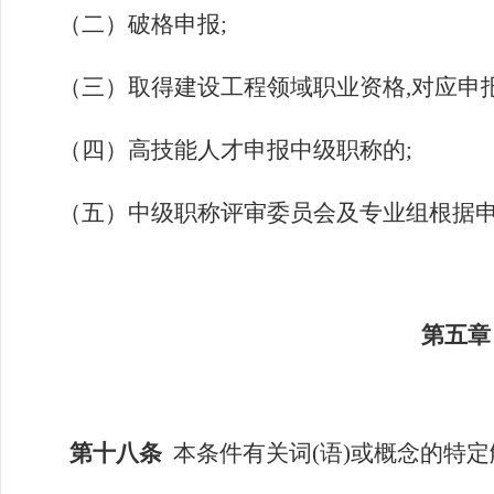
（二）破格申报
;
（三）取得建设工程领域职业资格
,对应申
（四）高技能人才申报中级职称的
;
（五）中级职称评审委员会及专业组根据
第五章
第十八条
本条件有关词
(语)或概念的特