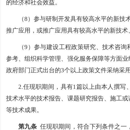
的经济和社会效益。
（
8）参与研制开发具有较高水平的新技
推广应用，或推广应用具有较高水平的新技术
（
9）参与建设工程政策研究、技术咨询
参考、组织科学管理、强化服务保障等方面业
政府部门正式出台的3个以上政策文件采纳采
2.任现职期间，具有1篇以上由本人撰
技术水平的技术报告、课题研究报告、施工或
等技术成果。
第九条
任现职期间，符合下列条件之一