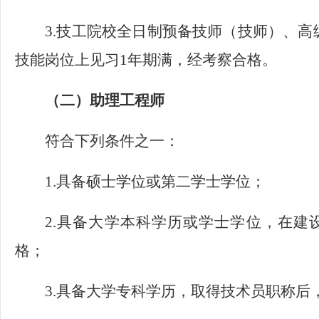
3.技工院校全日制预备技师（技师）、
技能岗位上见习1年期满，经考察合格。
（二）助理工程师
符合下列条件之一：
1.具备硕士学位或第二学士学位；
2.具备大学本科学历或学士学位，在建
格；
3.具备大学专科学历，取得技术员职称后