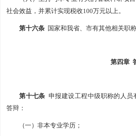
社会效益，并累计实现税收100万元以上。
第十六条
国家和我省、市有其他相关职
第四章
第十七条
申报建设工程中级职称的人员
答辩：
（一）
非本专业学历；