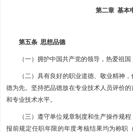
第二章
基本
第五条
思想品德
（一）拥护中国共产党的领导，热爱祖国
（二）具有良好的职业道德、敬业精神，
德为先。坚持把品德放在专业技术人员评价的
和专业技术水平。
（三）
遵守单位规章制度和生产操作规程
报前规定任职年限的年度考核结果均为称职