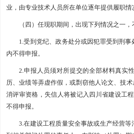
业，由专业技术人员所在单位逐年提供履职情
（四）
任现职期间，出现下列情况之一，
1.受到党纪、政务处分或因犯罪受到刑
内不得申报。
2.申报人员须对所提交的全部材料真实
历、业绩等弄虚作假，或剽窃他人论文、技术
消评审资格，失信人将被记入四川省建设工程
不得申报。
3.在建设工程质量安全事故或生产经营