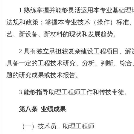
1.熟练掌握并能够灵活运用本专业基础
法规和政策；掌握本专业技术（操作）标准
艺、新设备、新材料的现状和发展趋势。
2.具有独立承担较复杂建设工程项目、
具备一定的工程技术研究、分析、判断、综合
题的研究成果或技术报告。
3.能够指导助理工程师工作和传技带徒。
第八条
业绩成果
（一）技术员、助理工程师