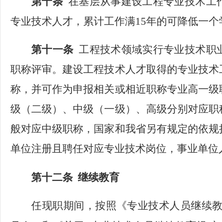
第十条
在基层从事建设工程专业技术工
专业技术人才，累计工作满
15年的可降低一
第十一条
工程技术领域实行专业技术职
职称评审。建设工程技术人才取得的专业技术
称，并可作为申报相关或相近职称专业高一级
级（二级）、中级（一级）、高级分别对应职
般对应中级职称，国家和我省另有规定的依规
单位注册且聘任对应专业技术岗位，事业单位
第十二条
继续教育
任现职期间，按照《专业技术人员继续