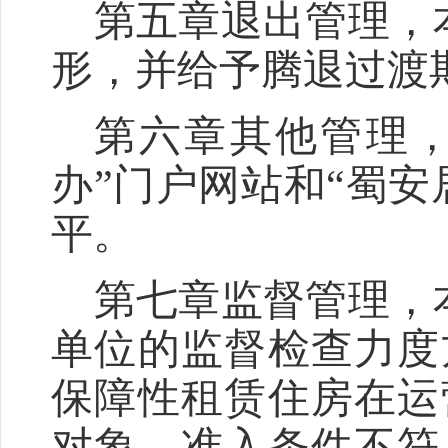
第五章退出管理，
形，并给予腾退过渡
第六章其他管理
办”门户网站和“蜀
平。
第七章监督管理，
单位的监督检查力度
保障性租赁住房在运
对象、准入条件不符