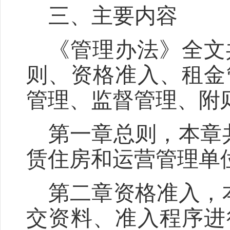
三、主要内容
《管理办法》全文
则、资格准入、租金
管理、监督管理、附
第一章总则，本章
赁住房和运营管理单
第二章资格准入，
交资料、准入程序进