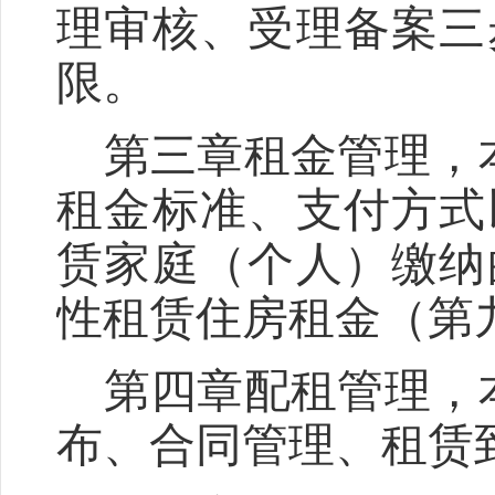
理审核、受理备案三
限。
第三章租金管理，
租金标准、支付方式
赁家庭（个人）缴纳
性租赁住房租金（第
第四章配租管理，
布、合同管理、租赁