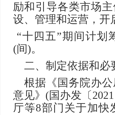
励和引导各类市场主
设、管理和运营，开
“十四五”期间计划
(间)。
二、制定依据和必
根据《国务院办公
意见》
(国办发〔20
厅等8部门关于加快