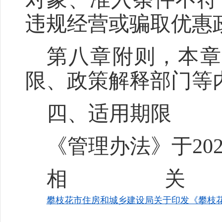
违规经营或骗取优惠
第八章附则，本章
限、政策解释部门等
四、适用期限
《管理办法》于
2
相
攀枝花市住房和城乡建设局关于印发《攀枝