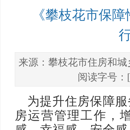
《攀枝花市保障
攀枝花市住房和城
来源：
阅读字号：
为提升住房保障服
房运营管理工作，
感、幸福感、安全感