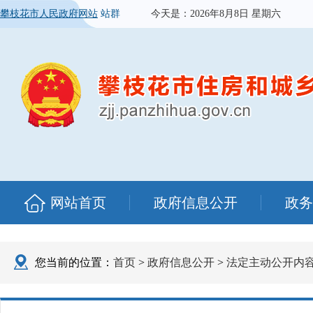
攀枝花市人民政府网站
站群
今天是：
2026年8月8日 星期六
网站首页
政府信息公开
政务
您当前的位置：
首页
>
政府信息公开
>
法定主动公开内