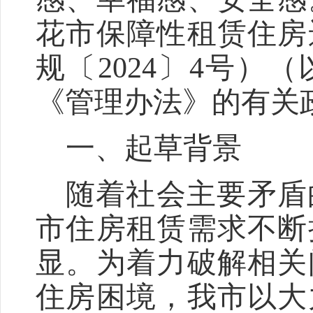
花市保障性租赁住房
规〔
2024〕4号）
《管理办法》的有关
一、起草背景
随着社会主要矛盾
市住房租赁需求不断
显。为着力破解相关
住房困境，我市以大