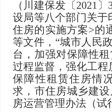
（川建保发
〔
2021〕
设局等八个部门关于
住房的实施方案>的通
等文件，“城市人民
台，加强对保障性租
过程监督，强化工程
保障性租赁住房情
求，市住房城乡建设
房运营管理办法（试