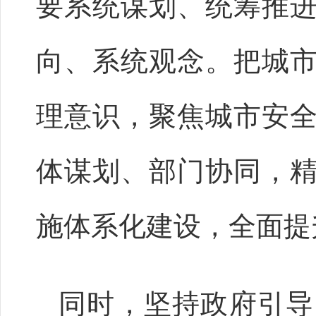
要系统谋划、统筹推
向、系统观念。把城
理意识，聚焦城市安
体谋划、部门协同，
施体系化建设，全面提
同时，坚持政府引导