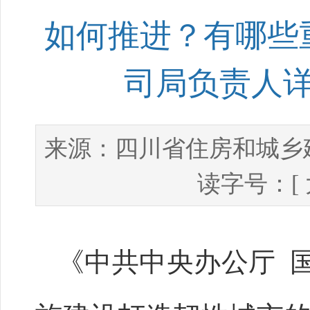
如何推进？有哪些
司局负责人
四川省住房和城乡
来源：
读字号：[
《中共中央办公厅 