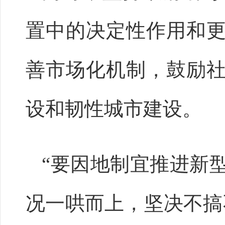
置中的决定性作用和
善市场化机制，鼓励
设和韧性城市建设。
“要因地制宜推进新
况一哄而上，坚决不搞