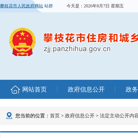
攀枝花市人民政府网站
站群
今天是：
2026年8月7日 星期五
网站首页
政府信息公开
政务
您当前的位置：
首页
>
政府信息公开
>
法定主动公开内