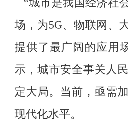
“城市是我国经济社
场，为5G、物联网、
提供了最广阔的应用
示，城市安全事关人
定大局。当前，亟需
现代化水平。