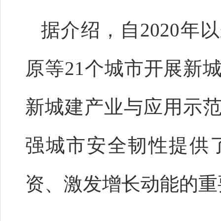
据介绍，自2020
原等21个城市开展新
新城建产业与应用示
强城市安全韧性提供
资、激发增长动能的重