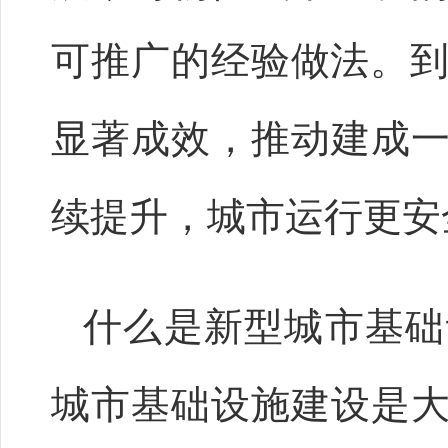
可推广的经验做法。到
显著成效，推动建成
续提升，城市运行更安
什么是新型城市基础
城市基础设施建设是