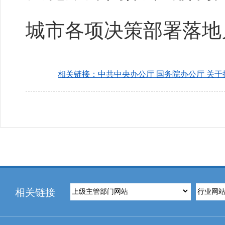
城市各项决策部署落地
相关链接：中共中央办公厅 国务院办公厅 关
相关链接