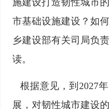
施建设打造韧性城市
市基础设施建设？如
乡建设部有关司局负
读。
根据意见，到202
展，对韧性城市建设