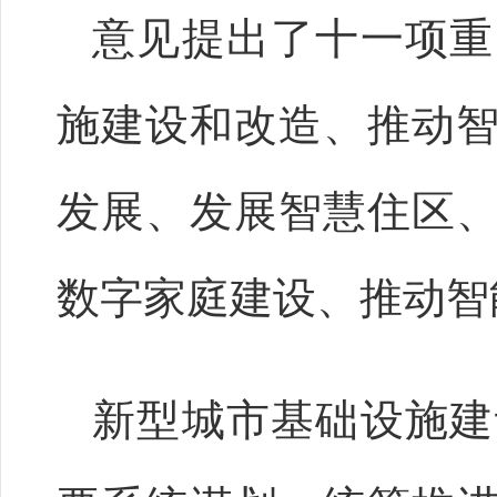
意见提出了十一项重
施建设和改造、推动
发展、发展智慧住区
数字家庭建设、推动智
新型城市基础设施建