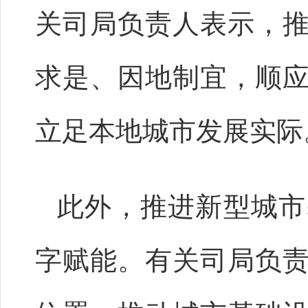
关司局负责人表示，
求是、因地制宜，顺
立足本地城市发展实际
此外，推进新型城市
字赋能。有关司局负