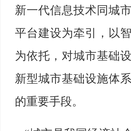
新一代信息技术同城
平台建设为牵引，以
为依托，对城市基础
新型城市基础设施体
的重要手段。