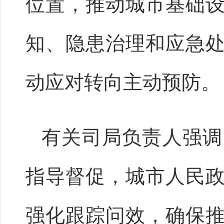
位置，推动城市基础
知、隐患治理和应急
动应对转向主动预防。
有关司局负责人强调
指导督促，城市人民
强化跟踪问效，确保