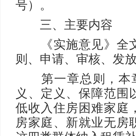
号）。
三、主要内容
《实施意见》全文
则、申请、审核、发
第一章总则，本章
义、定义、保障范围
低收入住房困难家庭
房家庭、新就业无房