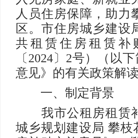
人员住房保障，助力
区。市住房城乡建设
共租赁住房租赁补
〔2024〕2号）（以
意见》的有关政策解
一、制定背景
我市公租房租赁补
城乡规划建设局 攀