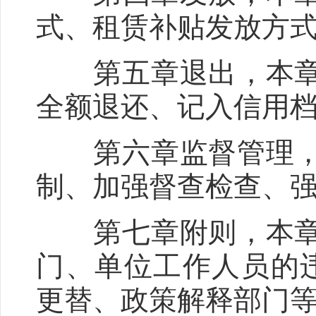
式、租赁补贴发放方
第五章退出，本章共
全额退还、记入信用
第六章监督管理，本
制、加强督查检查、
第七章附则，本章共
门、单位工作人员的
更替、政策解释部门