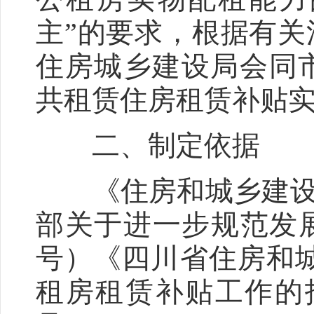
主”的要求，根据有
住房城乡建设局会同
共租赁住房租赁补贴
二、制定依据
《住房和城乡建设部
部关于进一步规范发展
号）《四川省住房和
租房租赁补贴工作的指