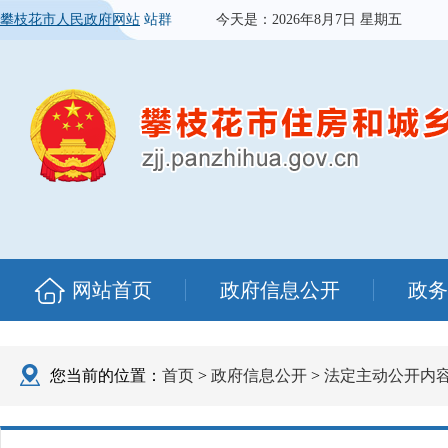
攀枝花市人民政府网站
站群
今天是：
2026年8月7日 星期五
网站首页
政府信息公开
政务
您当前的位置：
首页
>
政府信息公开
>
法定主动公开内