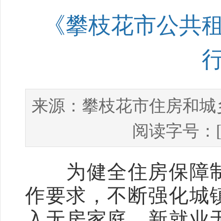
《攀枝花市公共
攀枝花市住房和城
来源：
阅读字号：
为健全住房保障制
作要求，不断强化城
入无房家庭、新就业