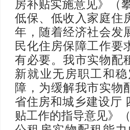
房补贴实施意见》（攀住
低保、低收入家庭住
年，随着经济社会发
民化住房保障工作要
有必要。我市实物配
新就业无房职工和稳
障，为缓解我市实物
省住房和城乡建设厅
贴工作的指导意见》（川
公租房实物配租能力