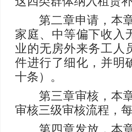
这四类群体纳入租赁
第二章申请，本章共
家庭、中等偏下收入
业的无房外来务工人
件进行了细化，并明
十条）。
第三章审核，本章共
审核三级审核流程，
第四章发放，本章共