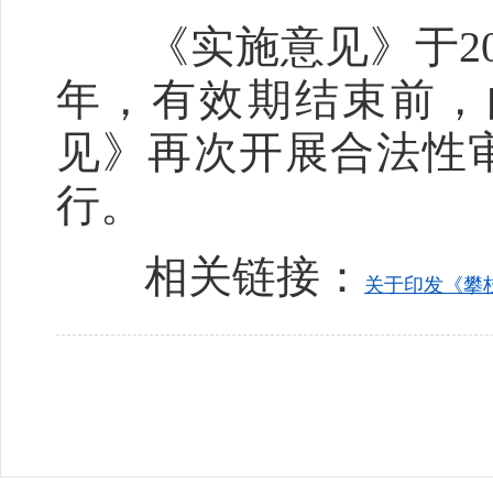
《实施意见》于202
年，有效期结束前，
见》再次开展合法性
行。
相关链接：
关于印发《攀