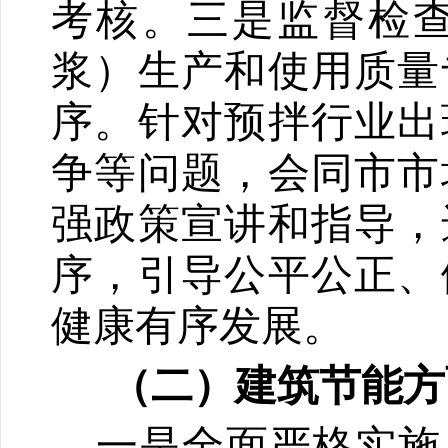
考核。
三是
监督检
浆）生产和使用质量
序。针对预拌行业出
争等问题，会同市市
强政策宣讲和指导，
序，引导公平公正、
健康有序发展。
（二）建筑节能方
一是全面严格实施