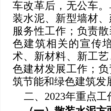
车改革后，无公车。
装水泥、新型墙材、
服务性工作；负责散
色建筑相关的宣传
术、新材料、新工艺
色建材发展工作；负
筑节能和绿色建筑发
二、
2023
年重点工