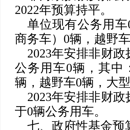
2022年预算持平
。
单位现有公务用车
商务车）0辆，越野车
2023年安排非财
公务用车0辆，其中
辆，越野车0辆，大型
2023年安排非财
于0辆公务用车。
七、政府性基金预