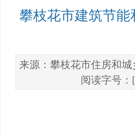
攀枝花市建筑节能和
攀枝花市住房和城
来源：
阅读字号：