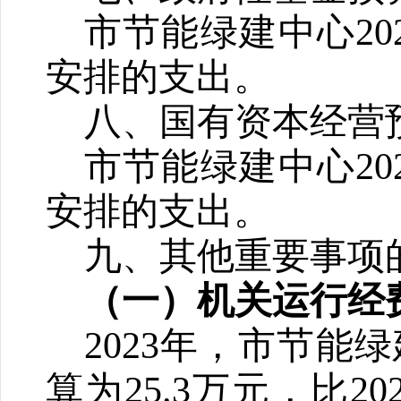
市节能绿建中心2
安排的支出。
八、国有资本经营
市节能绿建中心2
安排的支出。
九、其他重要事项
（一）机关运行经
2023年，市节
算为2
5.3
万元，比20