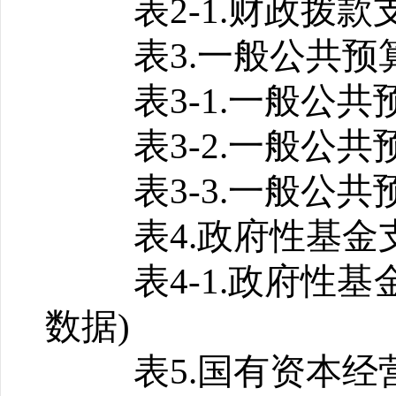
表2-1.财政拨
表3.一般公共
表3-1.一般公
表3-2.一般公
表3-3.一般公
表4.政府性基金
表4-1.政府性
数据)
表5.国有资本经