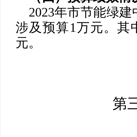
2
023年市节能绿
涉及预算1万元。其
元。
第