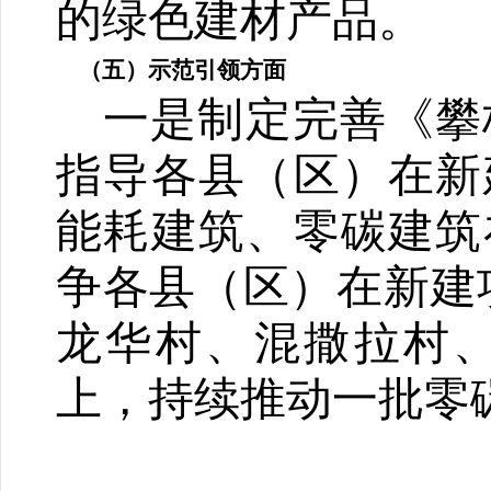
的绿色建材产品。
（五）示范引领方面
一是制定完善《攀
指导各县（区）在新
能耗建筑、零碳建筑
争各县（区）在新建
龙华村、混撒拉村
上，持续推动一批零