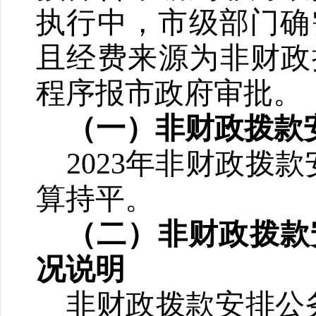
执行中，市级部门确
且经费来源为非财政
程序报市政府审批。
（一）非财政拨款
2023年非财政拨
算持平
。
（二）非财政拨款
况说明
非财政拨款安排
公