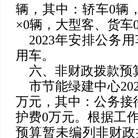
辆，其中：轿车0辆
×0辆，大型客、货车
2023年安排公务
用车。
六、非财政拨款预
市节能绿建中心20
万元，其中：公务接
护费0万元。根据工作
预算暂未编列非财政