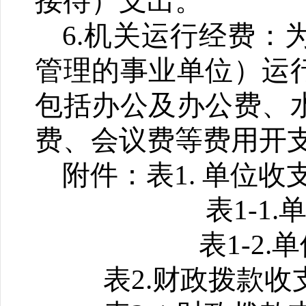
接待）支出。
6.机关运行经费
管理的事业单位）运
包括办公及办公费、
费、会议费等费用开
附件：表1.
单位收
表1-1
表1-2.
表2.财政拨款收