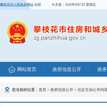
攀枝花市人民政府网站
站群
今天是：
2026年8月7日 星期五
网站首页
政府信息公开
政务
您当前的位置：
首页
>
政府信息公开
>
法定主动公开内