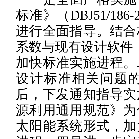
标准》（DBJ51/1
进行全面指导。结合
系数与现有设计软件
加快标准实施进程。
设计标准相关问题
后，下发通知指导实
源利用通用规范》为
太阳能系统形式，加