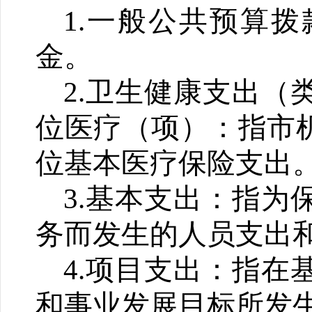
1.一般公共预算
金。
2.卫生健康支出
位医疗（项）：指市
位基本医疗保险支出
3.基本支出：指
务而发生的人员支出
4.项目支出：指
和事业发展目标所发