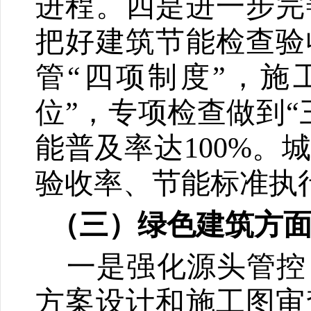
进程。四是进一步完
把好建筑节能检查验
管“四项制度”，施
位”，专项检查做到
能普及率达100%
验收率、节能标准执行
（三）绿色建筑方
一是
强化源头管控
方案设计和施工图审