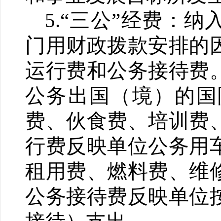
5.“三公”经费：
门用财政拨款安排的
运行费和公务接待费
公务出国（境）的国
费、伙食费、培训费
行费反映单位公务用
租用费、燃料费、维
公务接待费反映单位