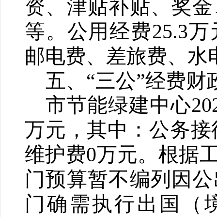
资、津贴补贴、奖金
等。
公用经费2
5.3
万
邮电费、差旅费、水
五、“三公”经费
市节能绿建中心20
万元，其中：公务接
维护费0万元。根据工
门预算暂不编列因公
门确需执行出国（