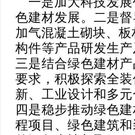
一是
加大科技发展
色建材发展。
二是
督
加气混凝土砌块、板
构件等产品研发生产
三是
结合绿色建材产
要求，积极探索全装
新、工业设计和多元
四是
稳步推动绿色建
程项目、绿色建筑和