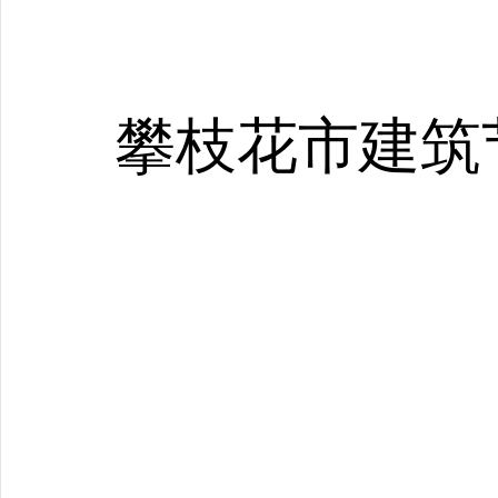
攀枝花市建筑