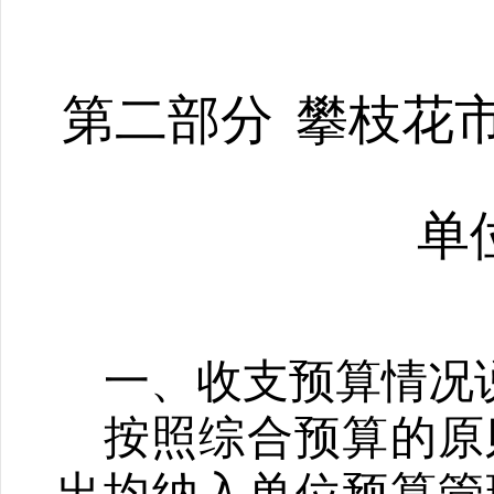
第二部分
攀枝花
单
一、收支预算情况
按照综合预算的原