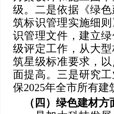
级。
二是
依据《绿色
筑标识管理实施细则
识管理文件，建立绿
级评定工作，从大型
筑星级标准要求，以
面提高。
三是
研究工
保2025年全市所有
（四）绿色建材方