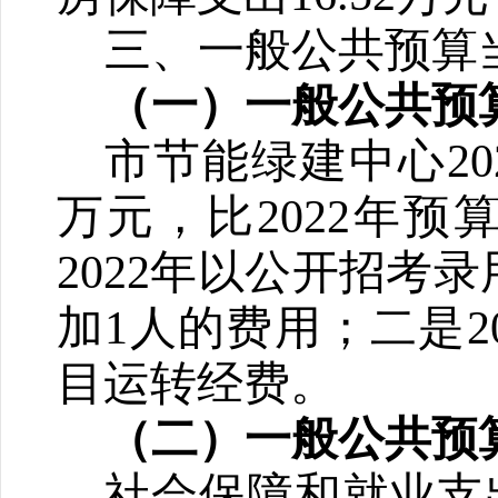
三、一般公共预算
（一）一般公共预
市节能绿建中心2
万元，比2022年预
2
022
年以公开招考录
加1人的费用；二是2
目运转经费。
（二）一般公共预
社会保障和就业支