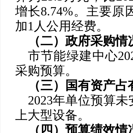
增长
8.74
%。主要原
加1人
公用经费。
（二）政府采购情
市节能绿建中心2
采购预算。
（三）国有资产占
2023年单位预算
上大型设备。
（四）预算绩效情