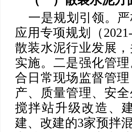
（一）散装水泥方
一是
规划引领。严
应用专项规划（2021-
散装水泥行业发展，
实施。
二是
强化管理
合
日常
现场监督管理
产、质量管理、安全
搅拌站升级改造、
建、改建的3家预拌