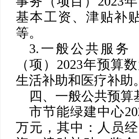
事务（项目）2023年
基本工资、津贴补
等
。
3.一般公共服
（项）2023年预算数
生活补助和医疗补助
四、一般公共预算
市节能绿建中心20
万元，其中：人员经