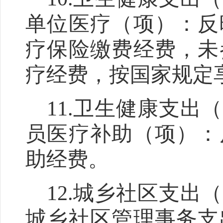
单位医疗（项）
：反
疗保险缴费经费，未
疗经费，按国家规定
11.
卫生健康支出（
员医疗补助（项）
：
助经费。
12.
城乡社区支出（
城乡社区管理事务支