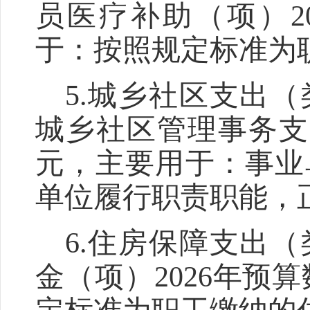
员医疗补助（项）
2
于：按照规定标准为
5.
城乡社区支出（
城乡社区管理事务支
元，主要用于：事业
单位履行职责职能，
6.
住房保障支出（
金（项）
202
6
年预算