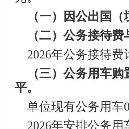
（一）因公出国（
（二）公务接待费
202
6
年公务接待费
（三）公务用车购
平
。
单位
现有公务用车
202
6
年安排公务用