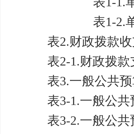
表1-1.
表1-2.
表2.
财政拨款收
表
2-1.
财政拨款
表3.
一般公共预
表3-1.
一般公共
表3-2.
一般公共