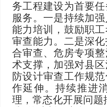
务工程建设为首要任
服务。
一是
持续加强
能力
培训，鼓励职工
审查能力。
二
是深化
合审查、危房专项整
术支撑，加强对县区
防设计审查工作规范
作延伸。持续推进
理，常态化开展问题