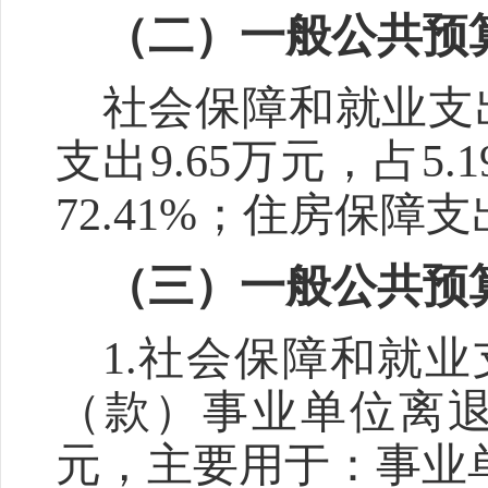
（二）一般公共预
社会保障和就业支
支出
9.65
万元，占
5.
72.41%
；住房保障支
（三）一般公共预
1.
社会保障和就业
（款）事业单位离
元，主要用于：事业