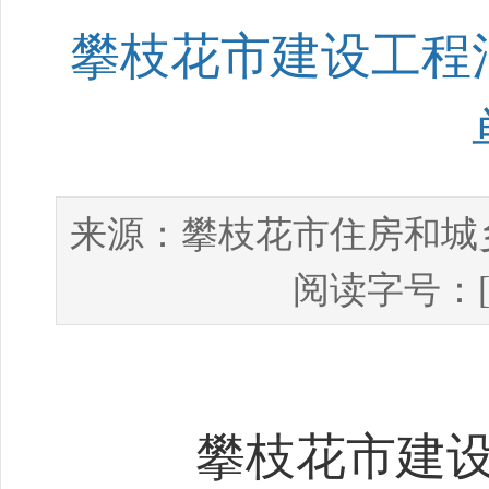
攀枝花市建设工程消
攀枝花市住房和城
来源：
阅读字号：
攀枝花市建