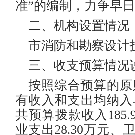
准”的编制，力争早
二、
机构设置
情况
市消防和勘察设计
三、收支预算情况
按照综合预算的原
有收入和支出均纳入
共预算拨款收入
185.
业支出
28.30
万元、