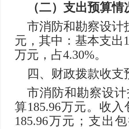
（二）支出预算情
市消防和勘察设计
元，其中：基本支出
万元，占
4.30
%
。
四、财政拨款收支
市消防和勘察设计
算
185.96
万元。收入
185.96
万元；支出包