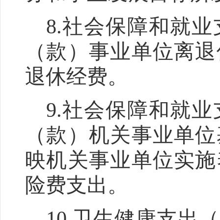
8.
社会保障和就业
（款）事业单位离退
退休经费。
9.
社会保障和就业
（款）机关事业单位
映机关事业单位实施
险费支出。
10.
卫生健康支出（