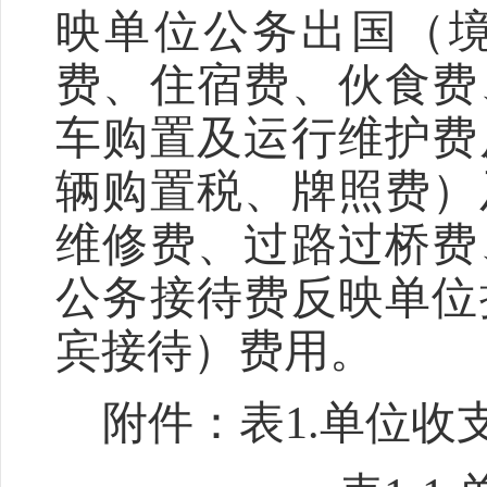
映单位公务出国（
费、住宿费、伙食费
车购置及运行维护费
辆购置税、牌照费）
维修费、过路过桥费
公务接待费反映单位
宾接待）费用。
附件：表1.
单位
收