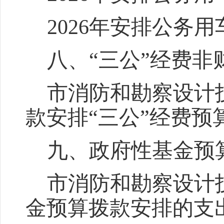
202
6
年安排公务用
八、
“三公”经费
非
市消防和勘察设计
款安排
“三公”经费预
九
、政府性基金预
市消防和勘察设计
金预算拨款安排的支