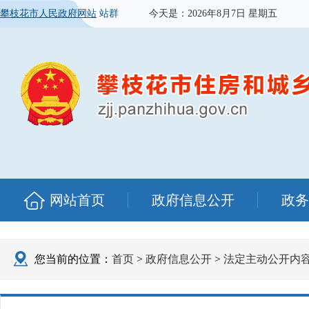
攀枝花市人民政府网站
站群
今天是：
2026年8月7日 星期五
网站首页
政府信息公开
政务
您当前的位置：
首页
>
政府信息公开
>
法定主动公开内