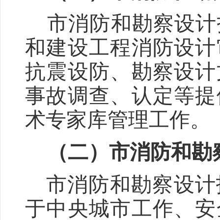
市消防和勘察设计
和建设工程消防设计
抗震设防、勘察设计
事故调查、认定等提
术专家库管理工作。
（二）
市消防和勘
市消防和勘察设计
于中央城市工作
、安