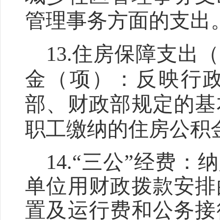
管理事务方面的支出
13.
住房保障支出（
金（项）
：反映行
部、财政部规定的基
职工缴纳的住房公积
14
.
“
三公
”
经费：纳
单位
用财政拨款安排
置及运行费和公务接