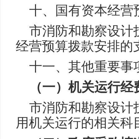
十
、国有资本经营
市消防和勘察设计
经营预算拨款安排的
十一
、其他重要事
（一）
机关
运行经
市消防和勘察设计
用机关运行的相关科