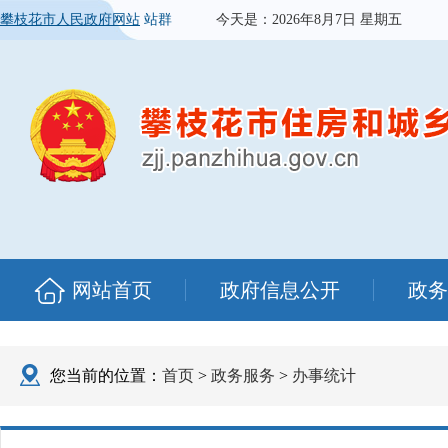
攀枝花市人民政府网站
站群
今天是：
2026年8月7日 星期五
网站首页
政府信息公开
政务
您当前的位置：
首页
>
政务服务
>
办事统计