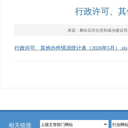
行政许可、其
攀枝花市住房和城乡建设局
来源：
行政许可、其他办件情况统计表（2026年5月）.xls
相关链接