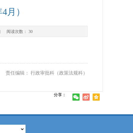
年4月）
] 阅读次数：
30
） 责任编辑： 行政审批科（政策法规科）
分享：