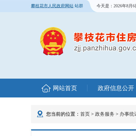
攀枝花市人民政府网站
站群
今天是：
2026年8月
网站首页
政府信息公开
您当前的位置：
首页
>
政务服务
>
办事统