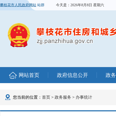
攀枝花市人民政府网站
站群
今天是：
2026年8月8日 星期六
网站首页
政府信息公开
政务
您当前的位置：
首页
>
政务服务
>
办事统计