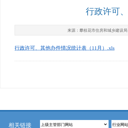
行政许可、
攀枝花市住房和城乡建设局
来源：
行政许可、其他办件情况统计表（11月）.xls
相关链接