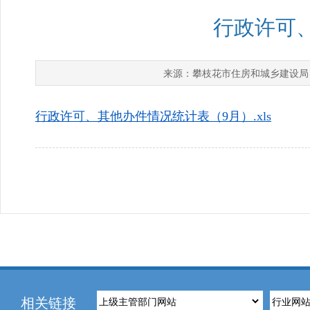
行政许可
攀枝花市住房和城乡建设局
来源：
行政许可、其他办件情况统计表（9月）.xls
相关链接