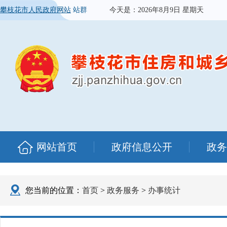
攀枝花市人民政府网站
站群
今天是：
2026年8月9日 星期天
网站首页
政府信息公开
政务
您当前的位置：
首页
>
政务服务
>
办事统计