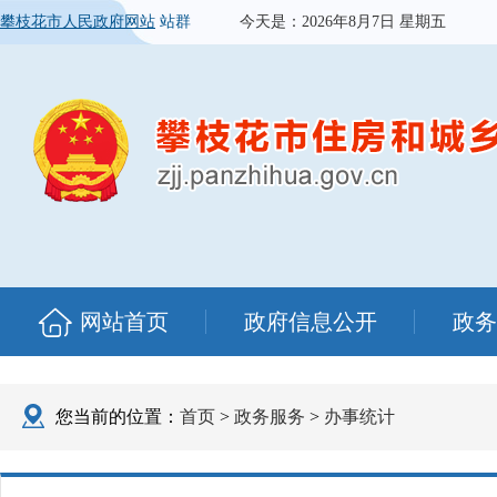
攀枝花市人民政府网站
站群
今天是：
2026年8月7日 星期五
网站首页
政府信息公开
政务
您当前的位置：
首页
>
政务服务
>
办事统计