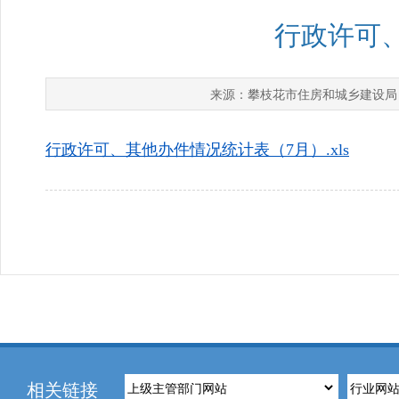
行政许可
攀枝花市住房和城乡建设局
来源：
行政许可、其他办件情况统计表（7月）.xls
相关链接