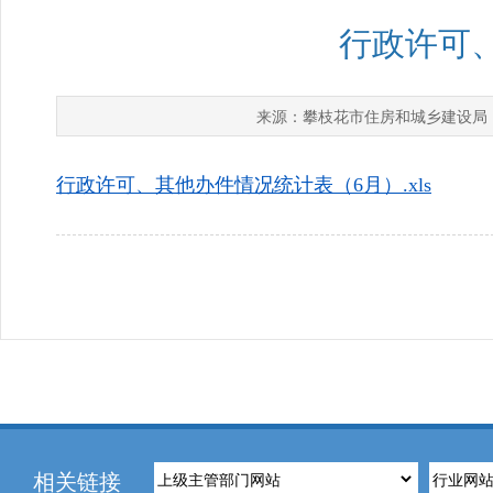
行政许可
攀枝花市住房和城乡建设局
来源：
行政许可、其他办件情况统计表（6月）.xls
相关链接