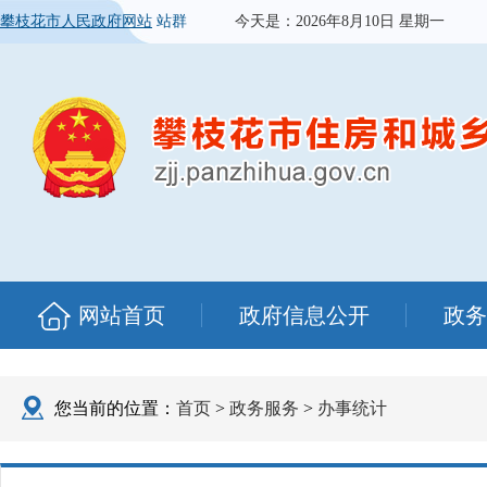
攀枝花市人民政府网站
站群
今天是：
2026年8月10日 星期一
网站首页
政府信息公开
政务
您当前的位置：
首页
>
政务服务
>
办事统计