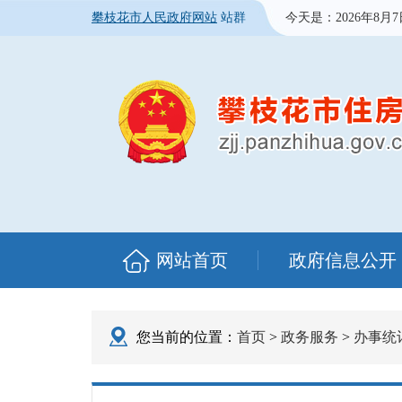
攀枝花市人民政府网站
站群
今天是：
2026年8月
网站首页
政府信息公开
您当前的位置：
首页
>
政务服务
>
办事统