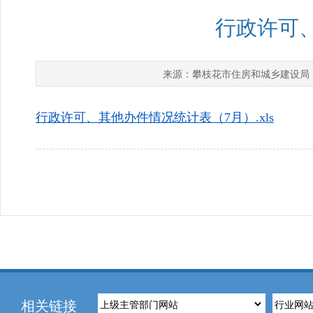
行政许可
攀枝花市住房和城乡建设局
来源：
行政许可、其他办件情况统计表（7月）.xls
相关链接