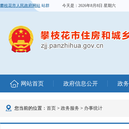
攀枝花市人民政府网站
站群
今天是：
2026年8月8日 星期六
网站首页
政府信息公开
政务
您当前的位置：
首页
>
政务服务
>
办事统计